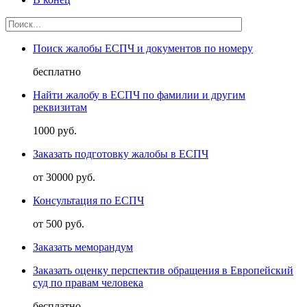
Поиск жалобы ЕСПЧ и документов по номеру
бесплатно
Найти жалобу в ЕСПЧ по фамилии и другим
реквизитам
1000 руб.
Заказать подготовку жалобы в ЕСПЧ
от 30000 руб.
Консультация по ЕСПЧ
от 500 руб.
Заказать меморандум
Заказать оценку перспектив обращения в Европейский
суд по правам человека
бесплатно