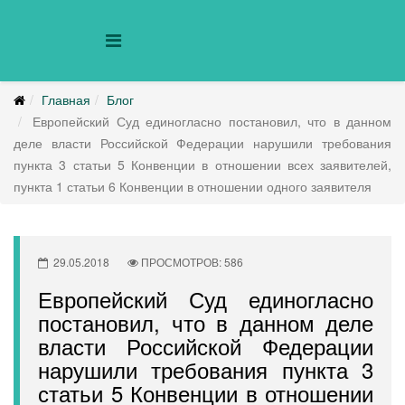
Главная
Блог
Европейский Суд единогласно постановил, что в данном
деле власти Российской Федерации нарушили требования
пункта 3 статьи 5 Конвенции в отношении всех заявителей,
пункта 1 статьи 6 Конвенции в отношении одного заявителя
29.05.2018
ПРОСМОТРОВ: 586
Европейский Суд единогласно
постановил, что в данном деле
власти Российской Федерации
нарушили требования пункта 3
статьи 5 Конвенции в отношении