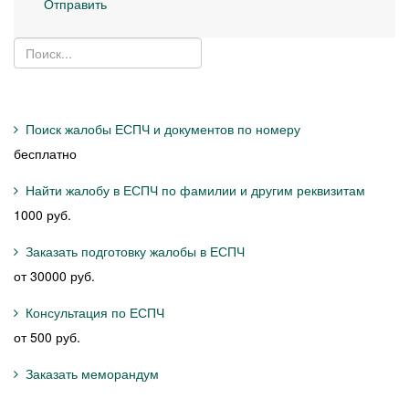
Отправить
Поиск жалобы ЕСПЧ и документов по номеру
бесплатно
Найти жалобу в ЕСПЧ по фамилии и другим реквизитам
1000 руб.
Заказать подготовку жалобы в ЕСПЧ
от 30000 руб.
Консультация по ЕСПЧ
от 500 руб.
Заказать меморандум