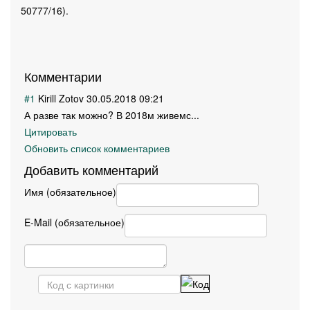
50777/16).
Комментарии
#1
Kirill Zotov
30.05.2018 09:21
А разве так можно? В 2018м живемс...
Цитировать
Обновить список комментариев
Добавить комментарий
Имя (обязательное)
E-Mail (обязательное)