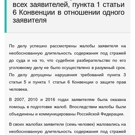
всех заявителей, пункта 1 статьи
6 Конвенции в отношении одного
заявителя
По делу успешно рассмотрены жалобы заявителя на
необоснованную длительность содержания под стражей
до суда и на то, что судебное разбирательство по его
уголовному делу не было осуществлено в разумный срок.
По делу допущены нарушения требований пункта 3
статьи 5 и пункта 1 статьи 6 Конвенции о защите прав
человека.
В 2007, 2010 и 2016 годах заявителям была оказана
помощь в подготовке жалоб. Впоследствии жалобы были
объединены и коммуницированы Российской Федерации.
В своих жалобах заявители (семь человек) жаловались на
необоснованную длительность содержания под стражей