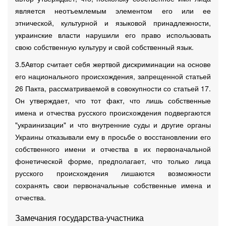
является неотъемлемым элементом его или ее
этнической, культурной и языковой принадлежности,
украинские власти нарушили его право использовать
свою собственную культуру и свой собственный язык.
3.5Автор считает себя жертвой дискриминации на основе
его национального происхождения, запрещенной статьей
26 Пакта, рассматриваемой в совокупности со статьей 17.
Он утверждает, что тот факт, что лишь собственные
имена и отчества русского происхождения подвергаются
"украинизации" и что внутренние суды и другие органы
Украины отказывали ему в просьбе о восстановлении его
собственного имени и отчества в их первоначальной
фонетической форме, предполагает, что только лица
русского происхождения лишаются возможности
сохранять свои первоначальные собственные имена и
отчества.
Замечания государства-участника