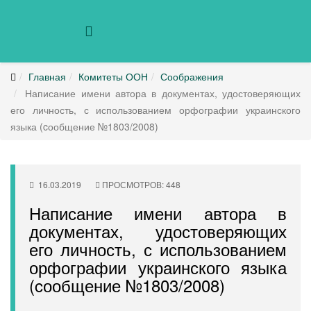
Главная
Комитеты ООН
Соображения
Написание имени автора в документах, удостоверяющих
его личность, с использованием орфографии украинского
языка (cообщение №1803/2008)
16.03.2019
ПРОСМОТРОВ: 448
Написание имени автора в
документах, удостоверяющих
его личность, с использованием
орфографии украинского языка
(cообщение №1803/2008)