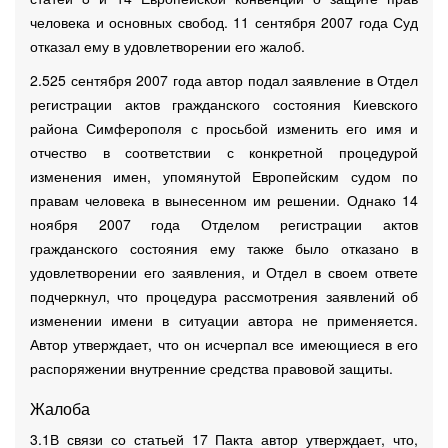
человека и основных свобод. 11 сентября 2007 года Суд
отказал ему в удовлетворении его жалоб.
2.525 сентября 2007 года автор подал заявление в Отдел
регистрации актов гражданского состояния Киевского
района Симферополя с просьбой изменить его имя и
отчество в соответствии с конкретной процедурой
изменения имен, упомянутой Европейским судом по
правам человека в вынесенном им решении. Однако 14
ноября 2007 года Отделом регистрации актов
гражданского состояния ему также было отказано в
удовлетворении его заявления, и Отдел в своем ответе
подчеркнул, что процедура рассмотрения заявлений об
изменении имени в ситуации автора не применяется.
Автор утверждает, что он исчерпал все имеющиеся в его
распоряжении внутренние средства правовой защиты.
Жалоба
3.1В связи со статьей 17 Пакта автор утверждает, что,