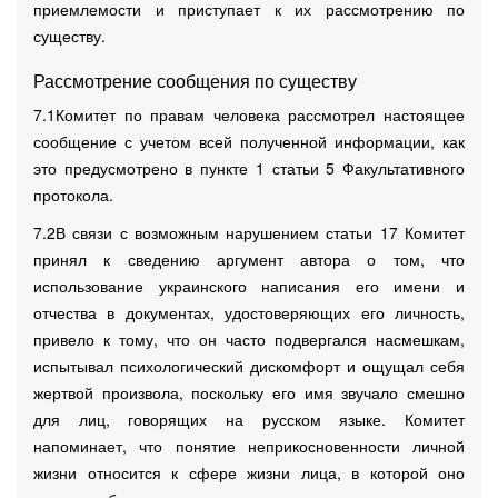
приемлемости и приступает к их рассмотрению по
существу.
Рассмотрение сообщения по существу
7.1Комитет по правам человека рассмотрел настоящее
сообщение с учетом всей полученной информации, как
это предусмотрено в пункте 1 статьи 5 Факультативного
протокола.
7.2В связи с возможным нарушением статьи 17 Комитет
принял к сведению аргумент автора о том, что
использование украинского написания его имени и
отчества в документах, удостоверяющих его личность,
привело к тому, что он часто подвергался насмешкам,
испытывал психологический дискомфорт и ощущал себя
жертвой произвола, поскольку его имя звучало смешно
для лиц, говорящих на русском языке. Комитет
напоминает, что понятие неприкосновенности личной
жизни относится к сфере жизни лица, в которой оно