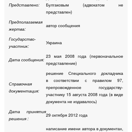
Представлено:
Булгаковым (адвокатом не
представлен)
Предполагаемая
автор сообщения
жертва:
Государство-
Украина
участник:
23 мая 2008 года (первоначальное
Дата сообщения:
представление)
решение Специального докладчика
в соответствии с правилом 97,
Справочная
препровожденное государству-
документация:
участнику 15 августа 2008 года (в виде
документа не издавалось)
Дата принятия
29 октября 2012 года
решения :
написание имени автора в документах,