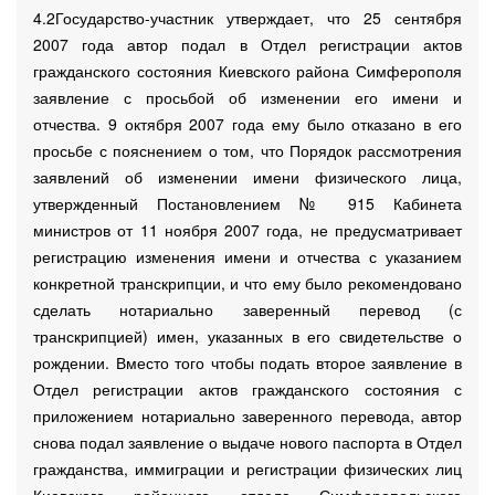
4.2Государство-участник утверждает, что 25 сентября
2007 года автор подал в Отдел регистрации актов
гражданского состояния Киевского района Симферополя
заявление с просьбой об изменении его имени и
отчества. 9 октября 2007 года ему было отказано в его
просьбе с пояснением о том, что Порядок рассмотрения
заявлений об изменении имени физического лица,
утвержденный Постановлением № 915 Кабинета
министров от 11 ноября 2007 года, не предусматривает
регистрацию изменения имени и отчества с указанием
конкретной транскрипции, и что ему было рекомендовано
сделать нотариально заверенный перевод (с
транскрипцией) имен, указанных в его свидетельстве о
рождении. Вместо того чтобы подать второе заявление в
Отдел регистрации актов гражданского состояния с
приложением нотариально заверенного перевода, автор
снова подал заявление о выдаче нового паспорта в Отдел
гражданства, иммиграции и регистрации физических лиц