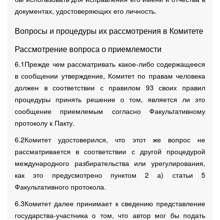
документах, удостоверяющих его личность.
Вопросы и процедуры их рассмотрения в Комитете
Рассмотрение вопроса о приемлемости
6.1Прежде чем рассматривать какое-либо содержащееся
в сообщении утверждение, Комитет по правам человека
должен в соответствии с правилом 93 своих правил
процедуры принять решение о том, является ли это
сообщение приемлемым согласно Факультативному
протоколу к Пакту.
6.2Комитет удостоверился, что этот же вопрос не
рассматривается в соответствии с другой процедурой
международного разбирательства или урегулирования,
как это предусмотрено пунктом 2 а) статьи 5
Факультативного протокола.
6.3Комитет далее принимает к сведению представление
государства-участника о том, что автор мог бы подать