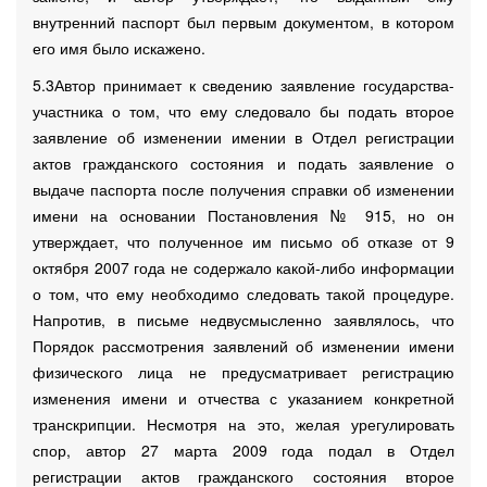
внутренний паспорт был первым документом, в котором
его имя было искажено.
5.3Автор принимает к сведению заявление государства-
участника о том, что ему следовало бы подать второе
заявление об изменении имении в Отдел регистрации
актов гражданского состояния и подать заявление о
выдаче паспорта после получения справки об изменении
имени на основании Постановления № 915, но он
утверждает, что полученное им письмо об отказе от 9
октября 2007 года не содержало какой-либо информации
о том, что ему необходимо следовать такой процедуре.
Напротив, в письме недвусмысленно заявлялось, что
Порядок рассмотрения заявлений об изменении имени
физического лица не предусматривает регистрацию
изменения имени и отчества с указанием конкретной
транскрипции. Несмотря на это, желая урегулировать
спор, автор 27 марта 2009 года подал в Отдел
регистрации актов гражданского состояния второе