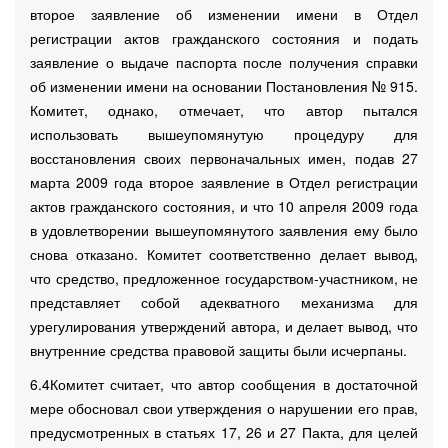
второе заявление об изменении имени в Отдел
регистрации актов гражданского состояния и подать
заявление о выдаче паспорта после получения справки
об изменении имени на основании Постановления № 915.
Комитет, однако, отмечает, что автор пытался
использовать вышеупомянутую процедуру для
восстановления своих первоначальных имен, подав 27
марта 2009 года второе заявление в Отдел регистрации
актов гражданского состояния, и что 10 апреля 2009 года
в удовлетворении вышеупомянутого заявления ему было
снова отказано. Комитет соответственно делает вывод,
что средство, предложенное государством-участником, не
представляет собой адекватного механизма для
урегулирования утверждений автора, и делает вывод, что
внутренние средства правовой защиты были исчерпаны.
6.4Комитет считает, что автор сообщения в достаточной
мере обосновал свои утверждения о нарушении его прав,
предусмотренных в статьях 17, 26 и 27 Пакта, для целей