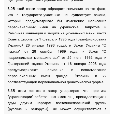
3.2В этой связи автор обращает внимание на тот факт,
что в государстве-участнике не существует закона,
который предусматривал бы изменение написания
первоначальных имен на украинские. Напротив, и
Рамочная конвенция о защите национальных меньшинств
Совета Европы от 1 февраля 1995 года (ратифицирована
Украиной 26 января 1998 года), и Закон Украины "О
языках" от 28 октября 1989 года, и Закон "О
национальных меньшинствах" от 25 июня 1992 года и
Гражданский кодекс Украины от 16 января 2003 года
предусматривают написание и использование
первоначальных имен граждан Украины в их
соответствующей первоначальной фонетической форме.
3.3В этом контексте автор утверждает, что практика
"украинизации" собственных имен лиц, принадлежащих к
двум другим народам восточнославянской группы
(русские и белорусы), не может осуществляться в