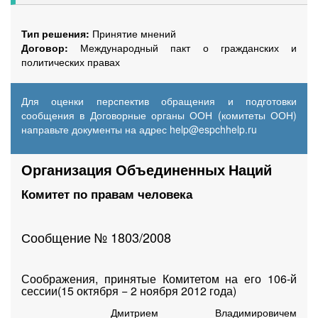
Тип решения:
Принятие мнений
Договор:
Международный пакт о гражданских и
политических правах
Для оценки перспектив обращения и подготовки
сообщения в Договорные органы ООН (комитеты ООН)
направьте документы на адрес
help@espchhelp.ru
Организация Объединенных Наций
Комитет по правам человека
Сообщение № 1803/2008
Соображения, принятые Комитетом на его 106-й
сессии(15 октября − 2 ноября 2012 года)
Дмитрием Владимировичем