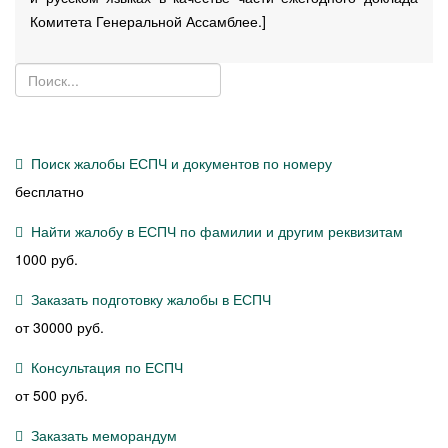
Комитета Генеральной Ассамблее.]
Поиск жалобы ЕСПЧ и документов по номеру
бесплатно
Найти жалобу в ЕСПЧ по фамилии и другим реквизитам
1000 руб.
Заказать подготовку жалобы в ЕСПЧ
от 30000 руб.
Консультация по ЕСПЧ
от 500 руб.
Заказать меморандум