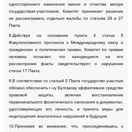
одностороннего изменения имени и отчества автора
государством-участником, Комитет принимает решение
не рассматривать отдельно жалобы по статьям 26 и 27
Пакта.
8.Действуя на основании пункта 4 статьи 5
Факультативного протокола к Международному пакту о
гражданских и политических правах, Комитет по правам
человека полагает, что находящиеся на его
рассмотрении факты свидетельствуют о нарушении
статьи 17 Пакта.
9.В соответствии со статьей 2 Пакта государство-участник
обязано обеспечить г-ну Булгакову эффективное средство
правовой защиты, включая восстановление
первоначального фонетического написания в документах,
удостоверяющих его личность, и принять меры для
недопущения аналогичных нарушений в будущем.
10.Принимая во внимание, что, присоединившись к