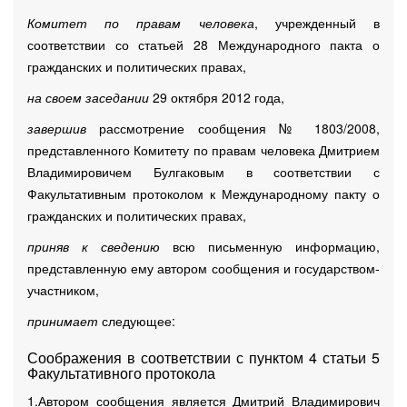
Комитет по правам человека
, учрежденный в
соответствии со статьей 28 Международного пакта о
гражданских и политических правах,
на своем заседании
29 октября 2012 года,
завершив
рассмотрение сообщения № 1803/2008,
представленного Комитету по правам человека Дмитрием
Владимировичем Булгаковым в соответствии с
Факультативным протоколом к Международному пакту о
гражданских и политических правах,
приняв к сведению
всю письменную информацию,
представленную ему автором сообщения и государством-
участником,
принимает
следующее:
Соображения в соответствии с пунктом 4 статьи 5
Факультативного протокола
1.Автором сообщения является Дмитрий Владимирович