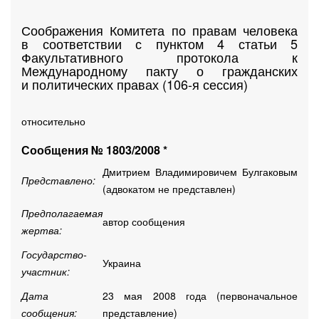
Соображения Комитета по правам человека
в соответствии с пунктом 4 статьи 5
Факультативного протокола к
Международному пакту о гражданских
и политических правах (106-я сессия)
относительно
Сообщения № 1803/2008 *
Дмитрием Владимировичем Булгаковым
Представлено:
(адвокатом не представлен)
Предполагаемая
автор сообщения
жертва:
Государство-
Украина
участник:
Дата
23 мая 2008 года (первоначальное
сообщения:
представление)