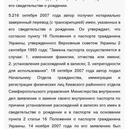
его свидетельстве о рождении.
5.216 октября 2007 года автор получил нотариально
заверенный перевод (с транскрипцией) имен, указанных в
его свидетельстве о рождении. Он утверждает, что
согласно пункту 16 Положения о паспорте гражданина
Украины, утвержденного Верховным советом Украины 2
сентября 1993 года: "Замена паспорта осуществляется в
случае: 1. изменения фамилии, отчества или имени;
2. установления расхождений в записях; 3. непригодности
для использования". 18 октября 2007 года автор подал
Начальнику Отдела гражданства, иммиграции и
регистрации физических лиц Киевского районного отдела
Симферопольского управления Министерства внутренних
дел заявление о замене своего внутреннего паспорта по
причине установления расхождений в записях его имен в
свидетельстве о рождении и в паспорте на основании
пункта 2 статьи 16 Положения о паспорте гражданина
Украины. 14 ноября 2007 года по его заявлению был