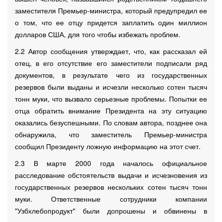
заместителя Премьер-министра, который предупредил ее
о том, что ее отцу придется заплатить один миллион
долларов США, для того чтобы избежать проблем.
2.2 Автор сообщения утверждает, что, как рассказал ей
отец, в его отсутствие его заместители подписали ряд
документов, в результате чего из государственных
резервов были выданы и исчезли несколько сотен тысяч
тонн муки, что вызвало серьезные проблемы. Попытки ее
отца обратить внимание Президента на эту ситуацию
оказались безуспешными. По словам автора, позднее она
обнаружила, что заместитель Премьер-министра
сообщил Президенту ложную информацию на этот счет.
2.3 В марте 2000 года началось официальное
расследование обстоятельств выдачи и исчезновения из
государственных резервов нескольких сотен тысяч тонн
муки. Ответственные сотрудники компании
"Узбхлебопродукт" были допрошены и обвинены в