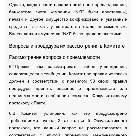
Однако, когда власти начали против нее преследование,
банковские счета компании "NZI" были арестованы,
печати и другое имущество конфисковано и указанные
средства взыскать у контрагента стало невозможным.
Впоследствии имущество "NZI" было продано властями.
Вопросы и процедура их рассмотрения в Комитете
Рассмотрение вопроса о приемлемости
6.1Прежде чем рассматривать любое утверждение,
содержащееся в сообщении, Комитет по правам человека
должен в соответствии с правилом 93 своих правил
процедуры принять решение о приемлемости или
неприемлемости сообщения согласно Факультативному
протоколу к Пакту.
6.2 Комитет установил, как это предусмотрено
требованиями пункта 2 а) статьи 5 Факультативного
протокола, что данный вопрос не рассматривается в
соответствии с другой процедурой международного