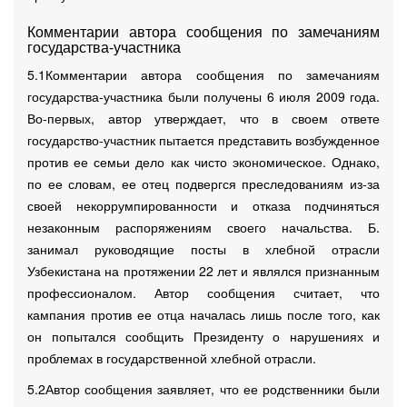
Комментарии автора сообщения по замечаниям
государства-участника
5.1Комментарии автора сообщения по замечаниям
государства-участника были получены 6 июля 2009 года.
Во-первых, автор утверждает, что в своем ответе
государство-участник пытается представить возбужденное
против ее семьи дело как чисто экономическое. Однако,
по ее словам, ее отец подвергся преследованиям из-за
своей некоррумпированности и отказа подчиняться
незаконным распоряжениям своего начальства. Б.
занимал руководящие посты в хлебной отрасли
Узбекистана на протяжении 22 лет и являлся признанным
профессионалом. Автор сообщения считает, что
кампания против ее отца началась лишь после того, как
он попытался сообщить Президенту о нарушениях и
проблемах в государственной хлебной отрасли.
5.2Автор сообщения заявляет, что ее родственники были