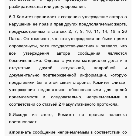
разбирательства или урегулирования.
6.3 Комитет принимает к сведению утверждение автора о
нарушении ее прав и прав других предполагаемых жертв,
предусмотренных в статьях 2, 7, 9, 10, 11, 14, 19 и 26
Пакта. Он отмечает, что эти утверждения не были прямо
опровергнуты, хотя государство-участник и заявило, что
все утверждения автора сообщения являются
беспочвенными. Однако с учетом материалов дела и в
отсутствии другой актуальной, подробной и
документально подтвержденной информации, которую
представили бы в этой связи стороны, Комитет считает
утверждения недостаточно обоснованными для целей
приемлемости и, следовательно, неприемлемыми в
соответствии со статьей 2 Факультативного протокола.
8.Исходя из этого, Комитет по правам человека
постановляет:
а)признать сообщение неприемлемым в соответствии со