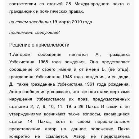
соответствии со статьей 28 Международного пакта о
гражданских и политических правах,
на своем заседании
19 марта 2010 года
принимает следующее:
Решение о приемлемости
1.Автором сообщения является А., гражданка
Узбекистана 1968 года рождения. Она представляет
сообщение от своего имени и от имени Б. (ее отца),
гражданина Узбекистана 1948 года рождения; и ее дяди,
Д., также гражданина Узбекистана 1961 года рождения.
Автор сообщения утверждает, что все они стали жертвами
нарушения Узбекистаном их прав, предусмотренных
статьями 2, 7, 9, 10, 11, 19 и 26 Пакта. В связи с ее
утверждениями возникают также вопросы, касающиеся
статьи 14 Пакта, хотя в своем первоначальном
представлении автор на данное положение Пакта
конкретно не ссылается. Автор не представлена