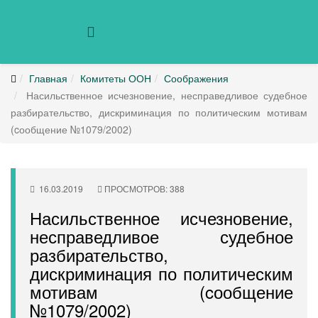
Главная
Комитеты ООН
Соображения
Насильственное исчезновение, несправедливое судебное
разбирательство, дискриминация по политическим мотивам
(cообщение №1079/2002)
16.03.2019
ПРОСМОТРОВ: 388
Насильственное исчезновение,
несправедливое судебное
разбирательство,
дискриминация по политическим
мотивам (cообщение
№1079/2002)