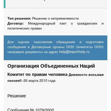
Тип решения:
Решение о неприемлемости
Договор:
Международный пакт о гражданских и
политических правах
Для оценки перспектив обращения и подготовки
сообщения в Договорные органы ООН (комитеты ООН)
направьте документы на адрес
help@espchhelp.ru
Организация Объединенных Наций
Комитет по правам человека
Девяносто восьмая
сессия
8−26 марта 2010 года
Решение
Сообщение № 1079/2002