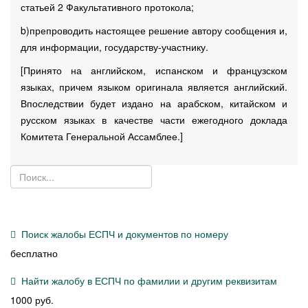
статьей 2 Факультативного протокола;
b)препроводить настоящее решение автору сообщения и,
для информации, государству-участнику.
[Принято на английском, испанском и французском
языках, причем языком оригинала является английский.
Впоследствии будет издано на арабском, китайском и
русском языках в качестве части ежегодного доклада
Комитета Генеральной Ассамблее.]
Поиск жалобы ЕСПЧ и документов по номеру
бесплатно
Найти жалобу в ЕСПЧ по фамилии и другим реквизитам
1000 руб.