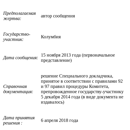
Предполагаемая
автор сообщения
жертва:
Государство-
Колумбия
участник:
15 ноября 2013 года (первоначальное
Дата сообщения:
представление)
решение Специального докладчика,
принятое в соответствии с правилами 92
Справочная
и 97 правил процедуры Комитета,
документация:
препровожденное государству-участнику
5 декабря 2014 года (в виде документа не
издавалось)
Дата принятия
6 апреля 2018 года
решения :