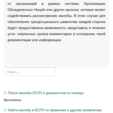
от организаций в рамках системы Организации
Объединенных Наций или других органов, которая может
содействовать рассмотрению жалобы. В этом случае для
обеспечения процессуального равенства каждой стороне
будет предоставлена возможность представить в течение
уста- новленных сроков комментарии в отношении такой
документации или информации.
Поиск жалобы ЕСПЧ и документов по номеру
бесплатно
Найти жалобу в ЕСПЧ по фамилии и другим реквизитам