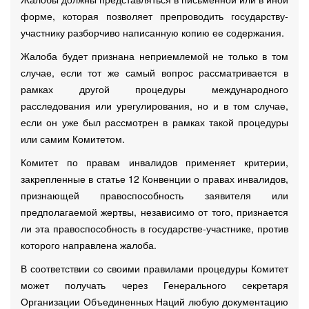
форме, которая позволяет препроводить государству-
участнику разборчиво написанную копию ее содержания.
Жалоба будет признана неприемлемой не только в том
случае, если тот же самый вопрос рассматривается в
рамках другой процедуры международного
расследования или урегулирования, но и в том случае,
если он уже был рассмотрен в рамках такой процедуры
или самим Комитетом.
Комитет по правам инвалидов применяет критерии,
закрепленные в статье 12 Конвенции о правах инвалидов,
признающей правоспособность заявителя или
предполагаемой жертвы, независимо от того, признается
ли эта правоспособность в государстве-участнике, против
которого направлена жалоба.
В соответствии со своими правилами процедуры Комитет
может получать через Генерального секретаря
Организации Объединенных Наций любую документацию