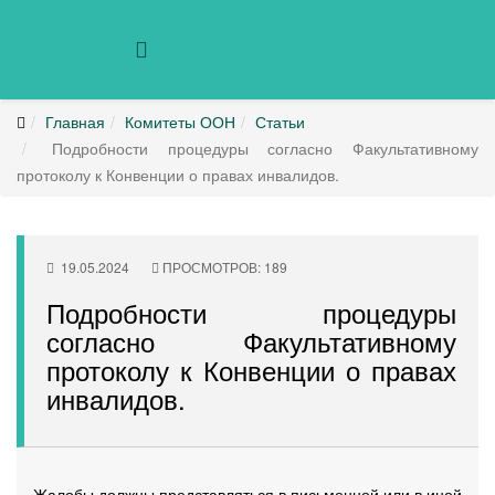
Главная
Комитеты ООН
Статьи
Подробности процедуры согласно Факультативному
протоколу к Конвенции о правах инвалидов.
19.05.2024
ПРОСМОТРОВ: 189
Подробности процедуры
согласно Факультативному
протоколу к Конвенции о правах
инвалидов.
Жалобы должны представляться в письменной или в иной