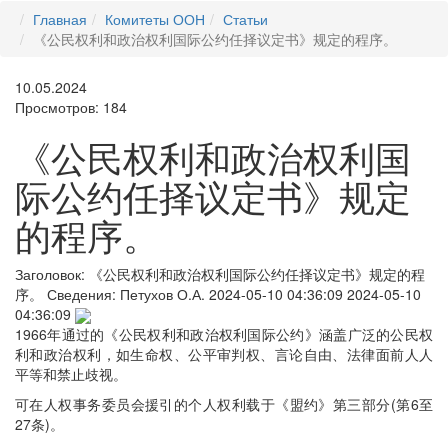
Главная
Комитеты ООН
Статьи
《公民权利和政治权利国际公约任择议定书》规定的程序。
10.05.2024
Просмотров: 184
《公民权利和政治权利国
际公约任择议定书》规定
的程序。
Заголовок:
《公民权利和政治权利国际公约任择议定书》规定的程
序。
Сведения:
Петухов О.А.
2024-05-10 04:36:09
2024-05-10
04:36:09
1966年通过的《公民权利和政治权利国际公约》涵盖广泛的公民权
利和政治权利，如生命权、公平审判权、言论自由、法律面前人人
平等和禁止歧视。
可在人权事务委员会援引的个人权利载于《盟约》第三部分(第6至
27条)。