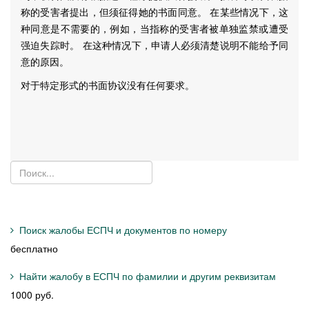
称的受害者提出，但须征得她的书面同意。 在某些情况下，这
种同意是不需要的，例如，当指称的受害者被单独监禁或遭受
强迫失踪时。 在这种情况下，申请人必须清楚说明不能给予同
意的原因。
对于特定形式的书面协议没有任何要求。
Поиск жалобы ЕСПЧ и документов по номеру
бесплатно
Найти жалобу в ЕСПЧ по фамилии и другим реквизитам
1000 руб.