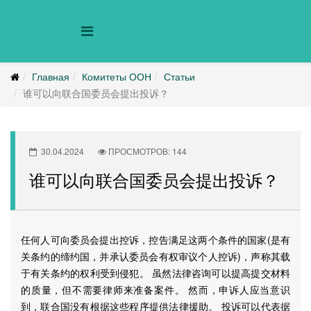
Главная
Комитеты ООН
Статьи
谁可以向联合国委员会提出投诉？
30.04.2024
ПРОСМОТРОВ: 144
谁可以向联合国委员会提出投诉？
任何人可向委员会提出控诉，控告满足这两个条件的国家(是有
关条约的缔约国，并承认委员会有权审议个人控诉)，声称其载
于有关条约的权利受到侵犯。 虽然法律咨询可以提高提交材料
的质量，但不需要律师来准备案件。 然而，申诉人应当意识
到，联合国没有根据这些程序提供法律援助。 投诉可以代表据