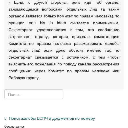
- Если, с другой стороны, речь идет об органе,
занимающемся вопросами отдельных лиц (а таким
органом является только Комитет по правам человека), то
принцип non bis in idem считается применимым.
Секретариат удостоверяется в том, что сообщение
затрагивает страну, которая признала компетенцию
Комитета по правам человека рассматривать жалобы
отдельных лиц; если дело обстоит именно так, то
секретариат связывается с источником, с тем чтобы
выяснить его пожелания по поводу канала рассмотрения
сообщения: через Комитет по правам человека или
Рабочую группу.
Поиск жалобы ЕСПЧ и документов по номеру
бесплатно