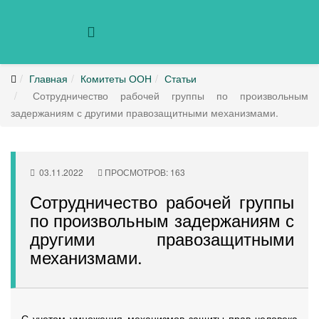
Главная
Комитеты ООН
Статьи
Сотрудничество рабочей группы по произвольным
задержаниям с другими правозащитными механизмами.
03.11.2022
ПРОСМОТРОВ: 163
Сотрудничество рабочей группы
по произвольным задержаниям с
другими правозащитными
механизмами.
С учетом умножения механизмов защиты прав человека