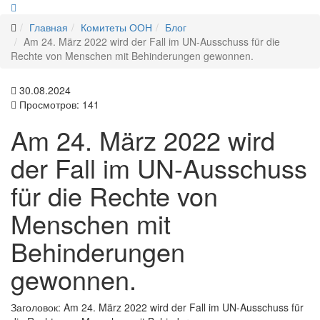
Главная
Комитеты ООН
Блог
Am 24. März 2022 wird der Fall im UN-Ausschuss für die
Rechte von Menschen mit Behinderungen gewonnen.
30.08.2024
Просмотров: 141
Am 24. März 2022 wird
der Fall im UN-Ausschuss
für die Rechte von
Menschen mit
Behinderungen
gewonnen.
Заголовок:
Am 24. März 2022 wird der Fall im UN-Ausschuss für