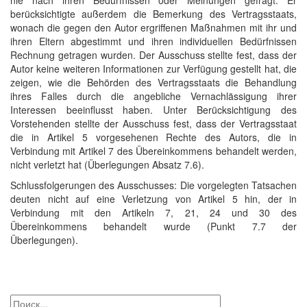
nie nach ihren Bedürfnissen oder Meinungen gefragt. Er
berücksichtigte außerdem die Bemerkung des Vertragsstaats,
wonach die gegen den Autor ergriffenen Maßnahmen mit ihr und
ihren Eltern abgestimmt und ihren individuellen Bedürfnissen
Rechnung getragen wurden. Der Ausschuss stellte fest, dass der
Autor keine weiteren Informationen zur Verfügung gestellt hat, die
zeigen, wie die Behörden des Vertragsstaats die Behandlung
ihres Falles durch die angebliche Vernachlässigung ihrer
Interessen beeinflusst haben. Unter Berücksichtigung des
Vorstehenden stellte der Ausschuss fest, dass der Vertragsstaat
die in Artikel 5 vorgesehenen Rechte des Autors, die in
Verbindung mit Artikel 7 des Übereinkommens behandelt werden,
nicht verletzt hat (Überlegungen Absatz 7.6).
Schlussfolgerungen des Ausschusses: Die vorgelegten Tatsachen
deuten nicht auf eine Verletzung von Artikel 5 hin, der in
Verbindung mit den Artikeln 7, 21, 24 und 30 des
Übereinkommens behandelt wurde (Punkt 7.7 der
Überlegungen).