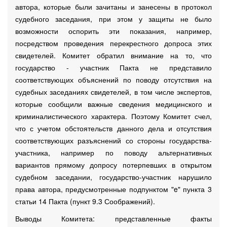
автора, которые были зачитаны и занесены в протокол
судебного заседания, при этом у защиты не было
возможности оспорить эти показания, например,
посредством проведения перекрестного допроса этих
свидетелей. Комитет обратил внимание на то, что
государство - участник Пакта не представило
соответствующих объяснений по поводу отсутствия на
судебных заседаниях свидетелей, в том числе экспертов,
которые сообщили важные сведения медицинского и
криминалистического характера. Поэтому Комитет счел,
что с учетом обстоятельств данного дела и отсутствия
соответствующих разъяснений со стороны государства-
участника, например по поводу альтернативных
вариантов прямому допросу потерпевших в открытом
судебном заседании, государство-участник нарушило
права автора, предусмотренные подпунктом "e" пункта 3
статьи 14 Пакта (пункт 9.3 Соображений).
Выводы Комитета: представленные факты