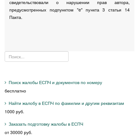
свидетельствовали о нарушении прав автора,
предусмотренных подпунктом "e" пункта 3 статьи 14
Пакта.
Поиск жалобы ЕСПЧ и документов по номеру
бесплатно
Найти жалобу в ЕСПЧ по фамилии и другим реквизитам
1000 руб.
Заказать подготовку жалобы в ЕСПЧ
от 30000 руб.