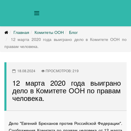
Главная
Комитеты ООН
Блог
12 марта 2020 года выиграно дело в Комитете ООН по
правам человека.
18.08.2024
ПРОСМОТРОВ: 219
12 марта 2020 года выиграно
дело в Комитете ООН по правам
человека.
Дело "Евгений Брюханов против Российской Федерации".
Соображения Комитета по правам человека от 12 марта