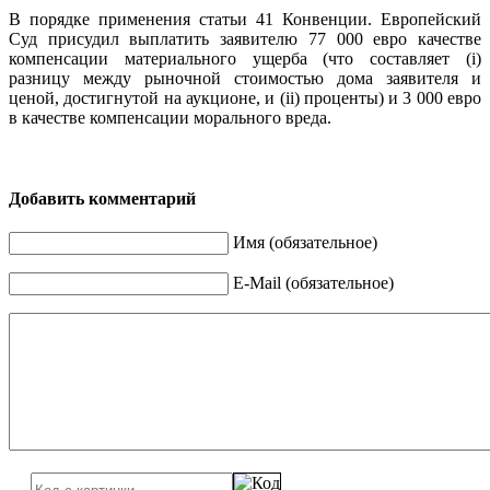
В порядке применения статьи 41 Конвенции. Европейский
Суд присудил выплатить заявителю 77 000 евро качестве
компенсации материального ущерба (что составляет (i)
разницу между рыночной стоимостью дома заявителя и
ценой, достигнутой на аукционе, и (ii) проценты) и 3 000 евро
в качестве компенсации морального вреда.
Добавить комментарий
Имя (обязательное)
E-Mail (обязательное)