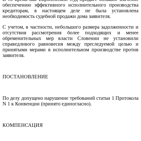
обеспечению эффективного исполнительного производства
кредиторам, в настоящем деле не была установлена
необходимость судебной продажи дома заявителя.
С учетом, в частности, небольшого размера задолженности и
отсутствия рассмотрения более подходящих и менее
обременительных мер власти Словении не установили
справедливого равновесия между преследуемой целью и
принятыми мерами в исполнительном производстве против
заявителя.
ПОСТАНОВЛЕНИЕ
По делу допущено нарушение требований статьи 1 Протокола
N 1 к Конвенции (принято единогласно).
КОМПЕНСАЦИЯ