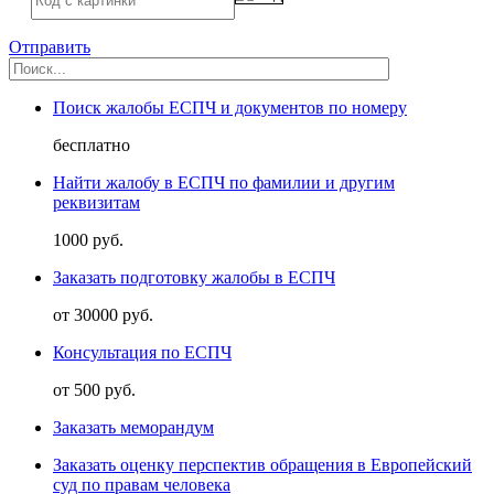
Отправить
Поиск жалобы ЕСПЧ и документов по номеру
бесплатно
Найти жалобу в ЕСПЧ по фамилии и другим
реквизитам
1000 руб.
Заказать подготовку жалобы в ЕСПЧ
от 30000 руб.
Консультация по ЕСПЧ
от 500 руб.
Заказать меморандум
Заказать оценку перспектив обращения в Европейский
суд по правам человека