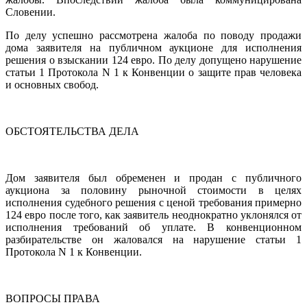
Словении.
По делу успешно рассмотрена жалоба по поводу продажи
дома заявителя на публичном аукционе для исполнения
решения о взыскании 124 евро. По делу допущено нарушение
статьи 1 Протокола N 1 к Конвенции о защите прав человека
и основных свобод.
ОБСТОЯТЕЛЬСТВА ДЕЛА
Дом заявителя был обременен и продан с публичного
аукциона за половину рыночной стоимости в целях
исполнения судебного решения с ценой требования примерно
124 евро после того, как заявитель неоднократно уклонялся от
исполнения требований об уплате. В конвенционном
разбирательстве он жаловался на нарушение статьи 1
Протокола N 1 к Конвенции.
ВОПРОСЫ ПРАВА