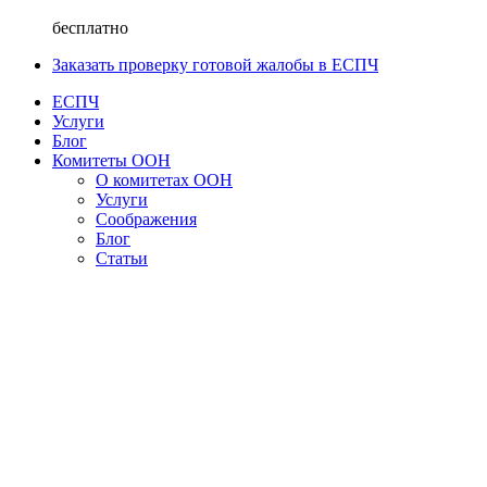
бесплатно
Заказать проверку готовой жалобы в ЕСПЧ
ЕСПЧ
Услуги
Блог
Комитеты ООН
О комитетах ООН
Услуги
Соображения
Блог
Статьи