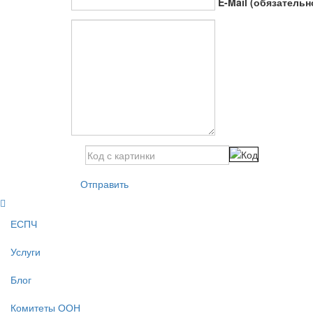
E-Mail (обязательн
Отправить
ЕСПЧ
Услуги
Блог
Комитеты ООН