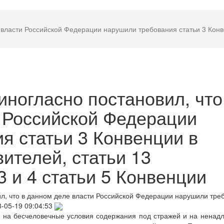
 власти Российской Федерации нарушили требования статьи 3 Конве
иногласно постановил, что
 Российской Федерации
я статьи 3 Конвенции в
ителей, статьи 13
3 и 4 статьи 5 Конвенции
л, что в данном деле власти Российской Федерации нарушили тре
-05-19 09:04:53
 на бесчеловечные условия содержания под стражей и на нена