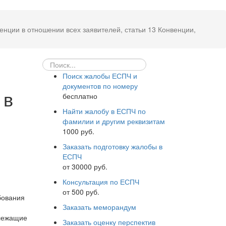
нции в отношении всех заявителей, статьи 13 Конвенции,
Поиск жалобы ЕСПЧ и
документов по номеру
 в
бесплатно
Найти жалобу в ЕСПЧ по
фамилии и другим реквизитам
1000 руб.
Заказать подготовку жалобы в
ЕСПЧ
от 30000 руб.
Консультация по ЕСПЧ
от 500 руб.
бования
Заказать меморандум
длежащие
Заказать оценку перспектив