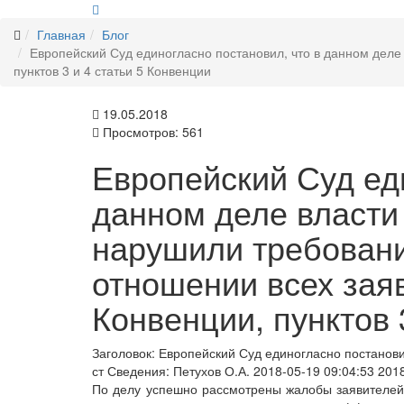
Главная
Блог
Европейский Суд единогласно постановил, что в данном деле
пунктов 3 и 4 статьи 5 Конвенции
19.05.2018
Просмотров: 561
Европейский Суд ед
данном деле власти
нарушили требовани
отношении всех заяв
Конвенции, пунктов 
Заголовок:
Европейский Суд единогласно постанови
ст
Сведения:
Петухов О.А.
2018-05-19 09:04:53
2018
По делу успешно рассмотрены жалобы заявителей