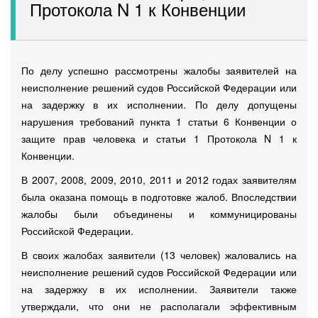
Протокола N 1 к Конвенции
По делу успешно рассмотрены жалобы заявителей на
неисполнение решений судов Российской Федерации или
на задержку в их исполнении. По делу допущены
нарушения требований пункта 1 статьи 6 Конвенции о
защите прав человека и статьи 1 Протокола N 1 к
Конвенции.
В 2007, 2008, 2009, 2010, 2011 и 2012 годах заявителям
была оказана помощь в подготовке жалоб. Впоследствии
жалобы были объединены и коммуницированы
Российской Федерации.
В своих жалобах заявители (13 человек) жаловались на
неисполнение решений судов Российской Федерации или
на задержку в их исполнении. Заявители также
утверждали, что они не располагали эффективным