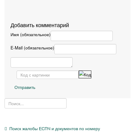
Добавить комментарий
Имя (обязательное)
E-Mail (обязательное)
Отправить
Поиск жалобы ЕСПЧ и документов по номеру