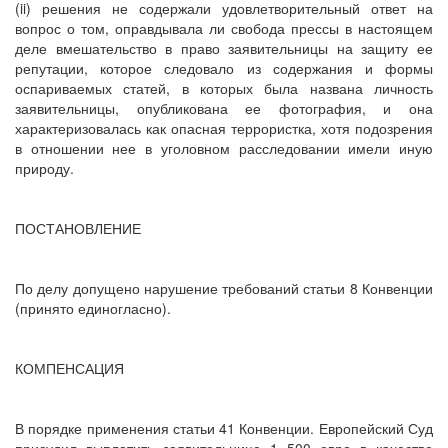
(ii) решения не содержали удовлетворительный ответ на
вопрос о том, оправдывала ли свобода прессы в настоящем
деле вмешательство в право заявительницы на защиту ее
репутации, которое следовало из содержания и формы
оспариваемых статей, в которых была названа личность
заявительницы, опубликована ее фотография, и она
характеризовалась как опасная террористка, хотя подозрения
в отношении нее в уголовном расследовании имели иную
природу.
ПОСТАНОВЛЕНИЕ
По делу допущено нарушение требований статьи 8 Конвенции
(принято единогласно).
КОМПЕНСАЦИЯ
В порядке применения статьи 41 Конвенции. Европейский Суд