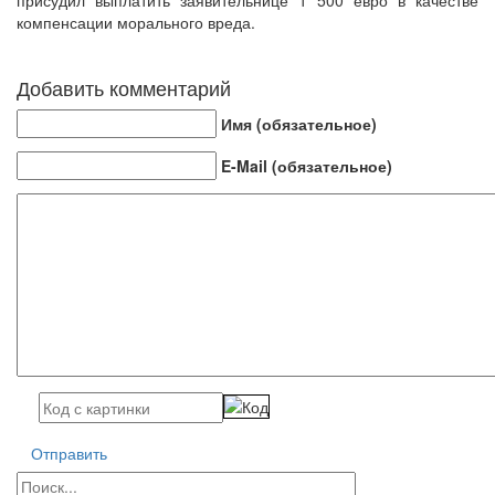
присудил выплатить заявительнице 1 500 евро в качестве
компенсации морального вреда.
Добавить комментарий
Имя (обязательное)
E-Mail (обязательное)
Отправить