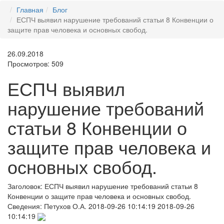
Главная
Блог
ЕСПЧ выявил нарушение требований статьи 8 Конвенции о
защите прав человека и основных свобод.
26.09.2018
Просмотров: 509
ЕСПЧ выявил
нарушение требований
статьи 8 Конвенции о
защите прав человека и
основных свобод.
Заголовок:
ЕСПЧ выявил нарушение требований статьи 8
Конвенции о защите прав человека и основных свобод.
Сведения:
Петухов О.А.
2018-09-26 10:14:19
2018-09-26
10:14:19