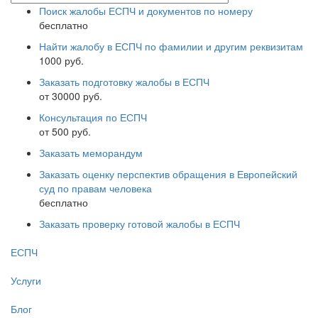
Поиск жалобы ЕСПЧ и документов по номеру
бесплатно
Найти жалобу в ЕСПЧ по фамилии и другим реквизитам
1000 руб.
Заказать подготовку жалобы в ЕСПЧ
от 30000 руб.
Консультация по ЕСПЧ
от 500 руб.
Заказать меморандум
Заказать оценку перспектив обращения в Европейский
суд по правам человека
бесплатно
Заказать проверку готовой жалобы в ЕСПЧ
ЕСПЧ
Услуги
Блог