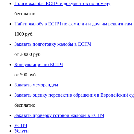
Поиск жалобы ЕСПЧ и документов по номеру
бесплатно
Найти жалобу в ЕСПЧ по фамилии и другим реквизитам
1000 руб.
Заказать подготовку жалобы в ЕСПЧ
от 30000 руб.
Консультация по ЕСПЧ
от 500 руб.
Заказать меморандум
Заказать оценку перспектив обращения в Европейский су
бесплатно
Заказать проверку готовой жалобы в ЕСПЧ
ЕСПЧ
Услуги