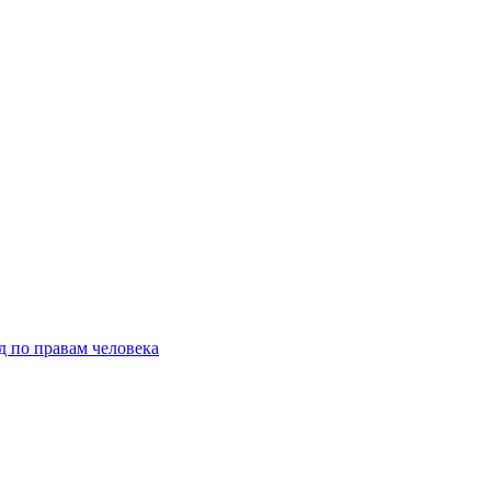
д по правам человека