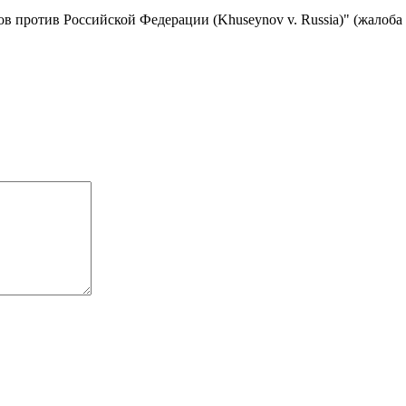
в против Российской Федерации (Khuseynov v. Russia)" (жалоба 