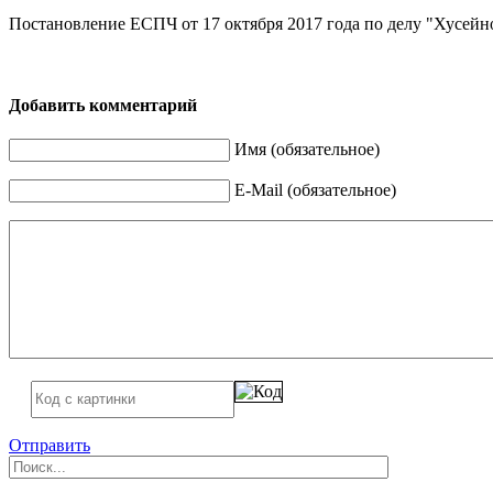
Постановление ЕСПЧ от 17 октября 2017 года по делу "Хусейно
Добавить комментарий
Имя (обязательное)
E-Mail (обязательное)
Отправить