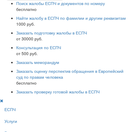
Поиск жалобы ЕСПЧ и документов по номеру
бесплатно
Найти жалобу в ЕСПЧ по фамилии и другим реквизитам
1000 руб.
Заказать подготовку жалобы в ЕСПЧ
от 30000 руб.
Консультация по ЕСПЧ
от 500 руб.
Заказать меморандум
Заказать оценку перспектив обращения в Европейский
суд по правам человека
бесплатно
Заказать проверку готовой жалобы в ЕСПЧ
ЕСПЧ
Услуги