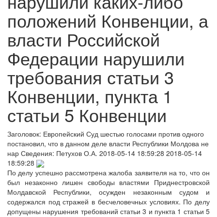
нарушили каких-либо
положений Конвенции, а
власти Российской
Федерации нарушили
требования статьи 3
Конвенции, пункта 1
статьи 5 Конвенции
Заголовок:
Европейский Суд шестью голосами против одного
постановил, что в данном деле власти Республики Молдова не
нар
Сведения:
Петухов О.А.
2018-05-14 18:59:28
2018-05-14
18:59:28
По делу успешно рассмотрена жалоба заявителя на то, что он
был незаконно лишен свободы властями Приднестровской
Молдавской Республики, осужден незаконным судом и
содержался под стражей в бесчеловечных условиях. По делу
допущены нарушения требований статьи 3 и пункта 1 статьи 5