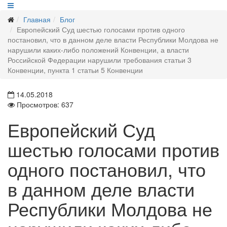
Главная
Блог
Европейский Суд шестью голосами против одного
постановил, что в данном деле власти Республики Молдова не
нарушили каких-либо положений Конвенции, а власти
Российской Федерации нарушили требования статьи 3
Конвенции, пункта 1 статьи 5 Конвенции
14.05.2018
Просмотров: 637
Европейский Суд
шестью голосами против
одного постановил, что
в данном деле власти
Республики Молдова не