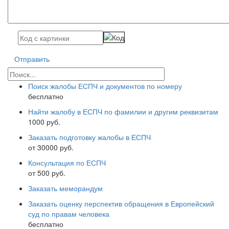
Отправить
Поиск жалобы ЕСПЧ и документов по номеру
бесплатно
Найти жалобу в ЕСПЧ по фамилии и другим реквизитам
1000 руб.
Заказать подготовку жалобы в ЕСПЧ
от 30000 руб.
Консультация по ЕСПЧ
от 500 руб.
Заказать меморандум
Заказать оценку перспектив обращения в Европейский
суд по правам человека
бесплатно