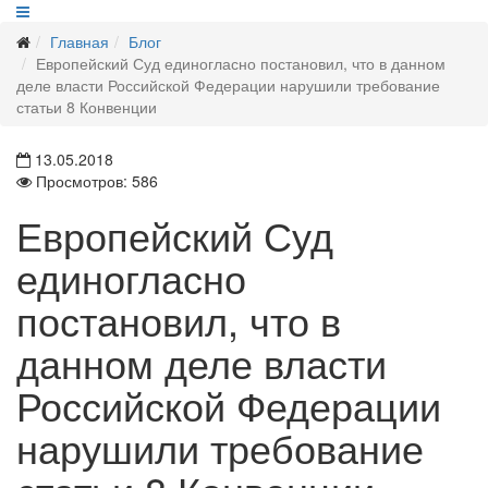
Главная
Блог
Европейский Суд единогласно постановил, что в данном
деле власти Российской Федерации нарушили требование
статьи 8 Конвенции
13.05.2018
Просмотров: 586
Европейский Суд
единогласно
постановил, что в
данном деле власти
Российской Федерации
нарушили требование