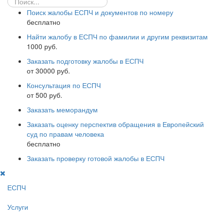
Поиск жалобы ЕСПЧ и документов по номеру
бесплатно
Найти жалобу в ЕСПЧ по фамилии и другим реквизитам
1000 руб.
Заказать подготовку жалобы в ЕСПЧ
от 30000 руб.
Консультация по ЕСПЧ
от 500 руб.
Заказать меморандум
Заказать оценку перспектив обращения в Европейский
суд по правам человека
бесплатно
Заказать проверку готовой жалобы в ЕСПЧ
ЕСПЧ
Услуги