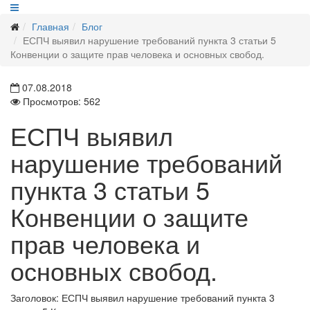
Главная
Блог
ЕСПЧ выявил нарушение требований пункта 3 статьи 5
Конвенции о защите прав человека и основных свобод.
07.08.2018
Просмотров: 562
ЕСПЧ выявил
нарушение требований
пункта 3 статьи 5
Конвенции о защите
прав человека и
основных свобод.
Заголовок:
ЕСПЧ выявил нарушение требований пункта 3