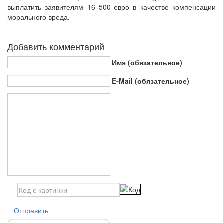
выплатить заявителям 16 500 евро в качестве компенсации
морального вреда.
Добавить комментарий
Имя (обязательное)
E-Mail (обязательное)
Отправить