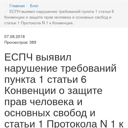
Главная
Блог
ЕСПЧ выявил нарушение требований пункта 1 статьи 6
Конвенции о защите прав человека и основных свобод и
статьи 1 Протокола N 1 к Конвенции.
07.08.2018
Просмотров: 389
ЕСПЧ выявил
нарушение требований
пункта 1 статьи 6
Конвенции о защите
прав человека и
основных свобод и
статьи 1 Протокола N 1 к