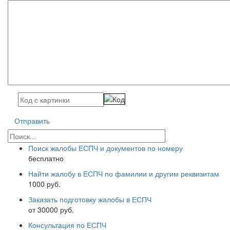
Отправить
Поиск жалобы ЕСПЧ и документов по номеру
бесплатно
Найти жалобу в ЕСПЧ по фамилии и другим реквизитам
1000 руб.
Заказать подготовку жалобы в ЕСПЧ
от 30000 руб.
Консультация по ЕСПЧ