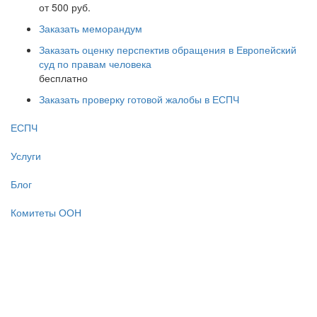
от 500 руб.
Заказать меморандум
Заказать оценку перспектив обращения в Европейский
суд по правам человека
бесплатно
Заказать проверку готовой жалобы в ЕСПЧ
ЕСПЧ
Услуги
Блог
Комитеты ООН