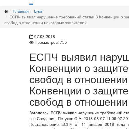
Главная
Блог
ЕСПЧ выявил нарушение требований статьи 3 Конвенции о защ
свобод в отношении некоторых заявителей.
07.08.2018
Просмотров: 755
ЕСПЧ выявил наруше
Конвенции о защите
свобод в отношении 
Конвенции о защите
свобод в отношении
Заголовок:
ЕСПЧ выявил нарушение требований стат
все
Сведения:
Петухов О.А.
2018-08-07 11:09:07
20
Постановление ЕСПЧ от 11 января 2018 года по