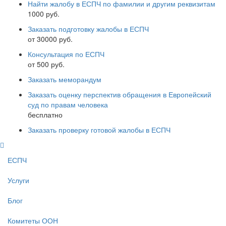
Найти жалобу в ЕСПЧ по фамилии и другим реквизитам
1000 руб.
Заказать подготовку жалобы в ЕСПЧ
от 30000 руб.
Консультация по ЕСПЧ
от 500 руб.
Заказать меморандум
Заказать оценку перспектив обращения в Европейский
суд по правам человека
бесплатно
Заказать проверку готовой жалобы в ЕСПЧ
ЕСПЧ
Услуги
Блог
Комитеты ООН