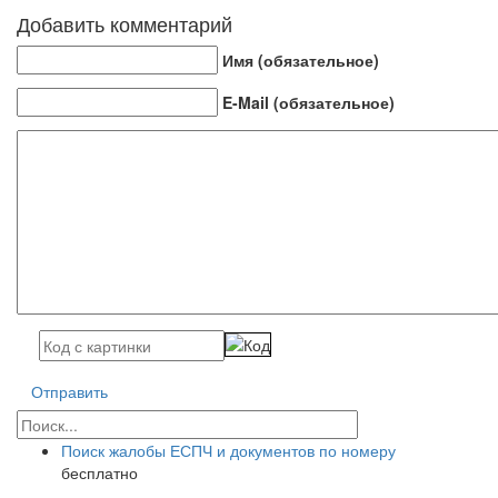
Добавить комментарий
Имя (обязательное)
E-Mail (обязательное)
Отправить
Поиск жалобы ЕСПЧ и документов по номеру
бесплатно