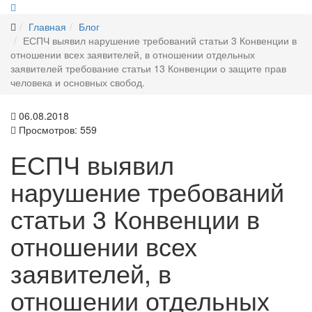
Главная
Блог
ЕСПЧ выявил нарушение требований статьи 3 Конвенции в
отношении всех заявителей, в отношении отдельных
заявителей требование статьи 13 Конвенции о защите прав
человека и основных свобод.
06.08.2018
Просмотров: 559
ЕСПЧ выявил
нарушение требований
статьи 3 Конвенции в
отношении всех
заявителей, в
отношении отдельных