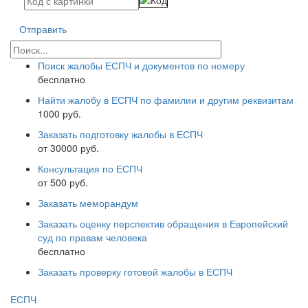
Отправить
Поиск жалобы ЕСПЧ и документов по номеру
бесплатно
Найти жалобу в ЕСПЧ по фамилии и другим реквизитам
1000 руб.
Заказать подготовку жалобы в ЕСПЧ
от 30000 руб.
Консультация по ЕСПЧ
от 500 руб.
Заказать меморандум
Заказать оценку перспектив обращения в Европейский
суд по правам человека
бесплатно
Заказать проверку готовой жалобы в ЕСПЧ
ЕСПЧ