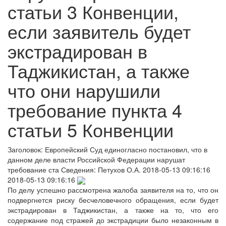
статьи 3 Конвенции,
если заявитель будет
экстрадирован в
Таджикистан, а также
что они нарушили
требование пункта 4
статьи 5 Конвенции
Заголовок:
Европейский Суд единогласно постановил, что в
данном деле власти Российской Федерации нарушат
требование ста
Сведения:
Петухов О.А.
2018-05-13 09:16:16
2018-05-13 09:16:16
По делу успешно рассмотрена жалоба заявителя на то, что он
подвергнется риску бесчеловечного обращения, если будет
экстрадирован в Таджикистан, а также на то, что его
содержание под стражей до экстрадиции было незаконным в