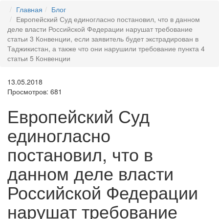
Главная
Блог
Европейский Суд единогласно постановил, что в данном
деле власти Российской Федерации нарушат требование
статьи 3 Конвенции, если заявитель будет экстрадирован в
Таджикистан, а также что они нарушили требование пункта 4
статьи 5 Конвенции
13.05.2018
Просмотров: 681
Европейский Суд
единогласно
постановил, что в
данном деле власти
Российской Федерации
нарушат требование