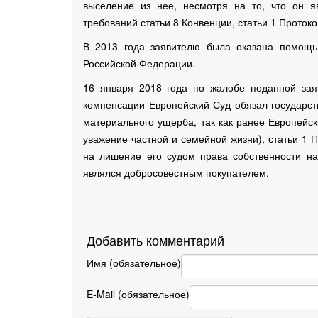
выселение из нее, несмотря на то, что он 
требований статьи 8 Конвенции, статьи 1 Протоко
В 2013 года заявителю была оказана помощь
Российской Федерации.
16 января 2018 года по жалобе поданной зая
компенсации Европейский Суд обязал государст
материального ущерба, так как ранее Европейс
уважение частной и семейной жизни), статьи 1 
на лишение его судом права собственности на
являлся добросовестным покупателем.
Добавить комментарий
Имя (обязательное)
E-Mail (обязательное)