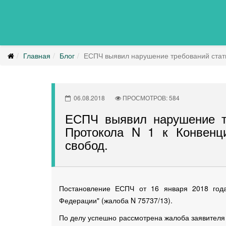
Главная
Блог
ЕСПЧ выявил нарушение требований статьи
06.08.2018
ПРОСМОТРОВ: 584
ЕСПЧ выявил нарушение тр
Протокола N 1 к Конвенц
свобод.
Постановление ЕСПЧ от 16 января 2018 года
Федерации" (жалоба N 75737/13).
По делу успешно рассмотрена жалоба заявителя