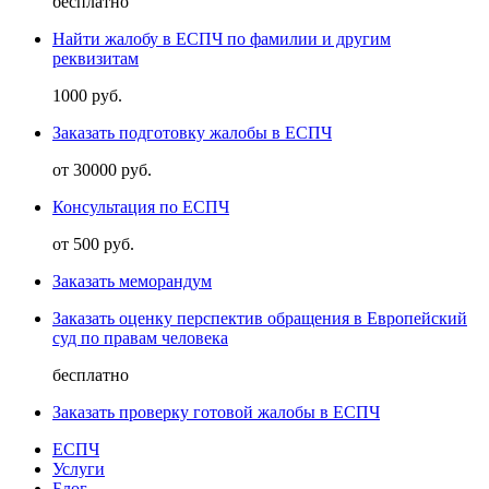
бесплатно
Найти жалобу в ЕСПЧ по фамилии и другим
реквизитам
1000 руб.
Заказать подготовку жалобы в ЕСПЧ
от 30000 руб.
Консультация по ЕСПЧ
от 500 руб.
Заказать меморандум
Заказать оценку перспектив обращения в Европейский
суд по правам человека
бесплатно
Заказать проверку готовой жалобы в ЕСПЧ
ЕСПЧ
Услуги
Блог