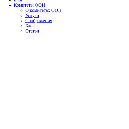
Комитеты ООН
О комитетах ООН
Услуги
Соображения
Блог
Статьи