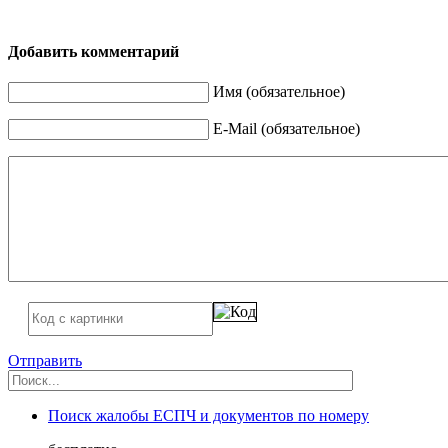
Добавить комментарий
Имя (обязательное)
E-Mail (обязательное)
Отправить
Поиск жалобы ЕСПЧ и документов по номеру