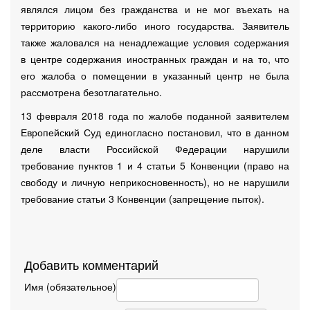
являлся лицом без гражданства и не мог въехать на
территорию какого-либо иного государства. Заявитель
также жаловался на ненадлежащие условия содержания
в центре содержания иностранных граждан и на то, что
его жалоба о помещении в указанный центр не была
рассмотрена безотлагательно.
13 февраля 2018 года по жалобе поданной заявителем
Европейский Суд единогласно постановил, что в данном
деле власти Российской Федерации нарушили
требование пунктов 1 и 4 статьи 5 Конвенции (право на
свободу и личную неприкосновенность), но не нарушили
требование статьи 3 Конвенции (запрещение пыток).
Добавить комментарий
Имя (обязательное)