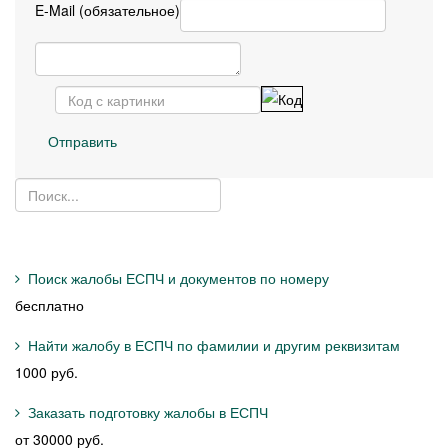
E-Mail (обязательное)
Отправить
Поиск жалобы ЕСПЧ и документов по номеру
бесплатно
Найти жалобу в ЕСПЧ по фамилии и другим реквизитам
1000 руб.
Заказать подготовку жалобы в ЕСПЧ
от 30000 руб.