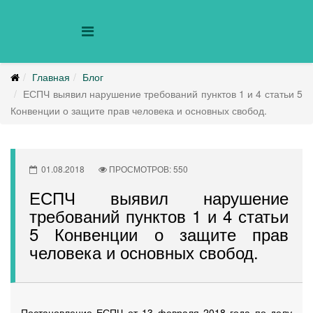
Главная
Блог
ЕСПЧ выявил нарушение требований пунктов 1 и 4 статьи 5
Конвенции о защите прав человека и основных свобод.
01.08.2018
ПРОСМОТРОВ: 550
ЕСПЧ выявил нарушение
требований пунктов 1 и 4 статьи
5 Конвенции о защите прав
человека и основных свобод.
Постановление ЕСПЧ от 13 февраля 2018 года по делу