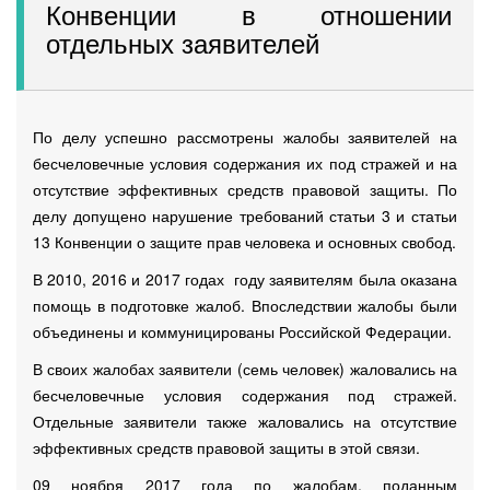
Конвенции в отношении
отдельных заявителей
По делу успешно рассмотрены жалобы заявителей на
бесчеловечные условия содержания их под стражей и на
отсутствие эффективных средств правовой защиты. По
делу допущено нарушение требований статьи 3 и статьи
13 Конвенции о защите прав человека и основных свобод.
В 2010, 2016 и 2017 годах году заявителям была оказана
помощь в подготовке жалоб. Впоследствии жалобы были
объединены и коммуницированы Российской Федерации.
В своих жалобах заявители (семь человек) жаловались на
бесчеловечные условия содержания под стражей.
Отдельные заявители также жаловались на отсутствие
эффективных средств правовой защиты в этой связи.
09 ноября 2017 года по жалобам, поданным