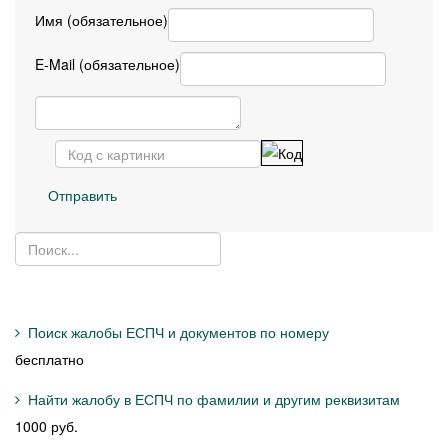
Имя (обязательное)
E-Mail (обязательное)
Отправить
Поиск жалобы ЕСПЧ и документов по номеру
бесплатно
Найти жалобу в ЕСПЧ по фамилии и другим реквизитам
1000 руб.