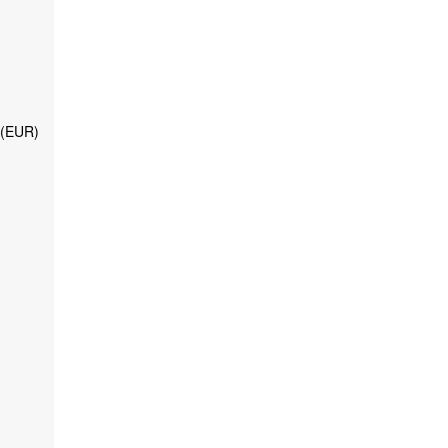
 (EUR)