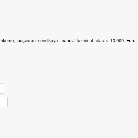
ahkeme, başvuran sendikaya manevi tazminat olarak 10,000 Euro