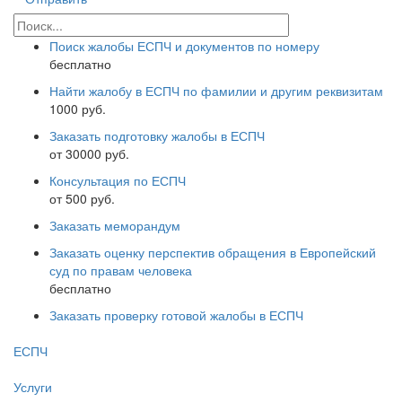
Поиск жалобы ЕСПЧ и документов по номеру
бесплатно
Найти жалобу в ЕСПЧ по фамилии и другим реквизитам
1000 руб.
Заказать подготовку жалобы в ЕСПЧ
от 30000 руб.
Консультация по ЕСПЧ
от 500 руб.
Заказать меморандум
Заказать оценку перспектив обращения в Европейский
суд по правам человека
бесплатно
Заказать проверку готовой жалобы в ЕСПЧ
ЕСПЧ
Услуги