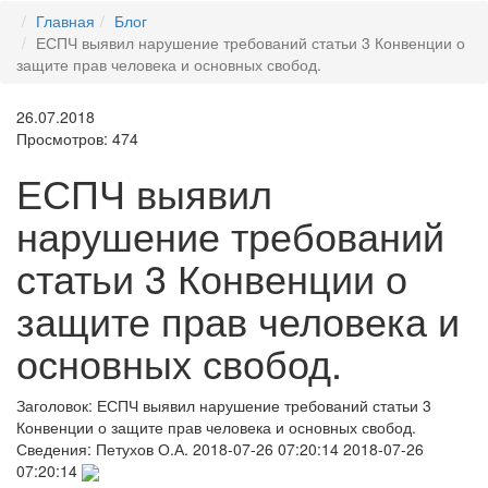
Главная
Блог
ЕСПЧ выявил нарушение требований статьи 3 Конвенции о
защите прав человека и основных свобод.
26.07.2018
Просмотров: 474
ЕСПЧ выявил
нарушение требований
статьи 3 Конвенции о
защите прав человека и
основных свобод.
Заголовок:
ЕСПЧ выявил нарушение требований статьи 3
Конвенции о защите прав человека и основных свобод.
Сведения:
Петухов О.А.
2018-07-26 07:20:14
2018-07-26
07:20:14