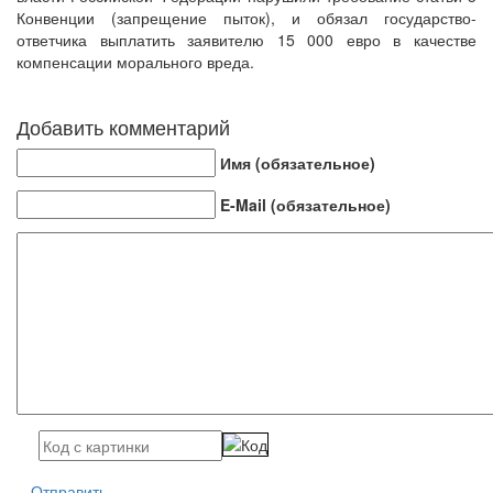
Конвенции (запрещение пыток), и обязал государство-
ответчика выплатить заявителю 15 000 евро в качестве
компенсации морального вреда.
Добавить комментарий
Имя (обязательное)
E-Mail (обязательное)
Отправить