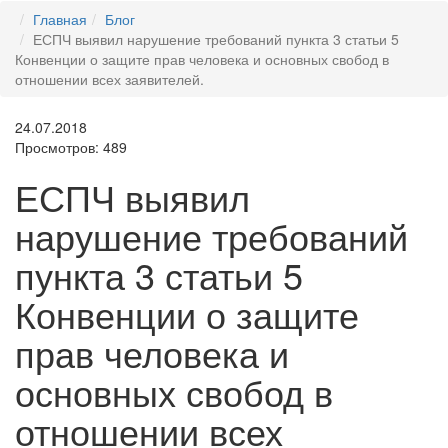
Главная
Блог
ЕСПЧ выявил нарушение требований пункта 3 статьи 5
Конвенции о защите прав человека и основных свобод в
отношении всех заявителей.
24.07.2018
Просмотров: 489
ЕСПЧ выявил
нарушение требований
пункта 3 статьи 5
Конвенции о защите
прав человека и
основных свобод в
отношении всех