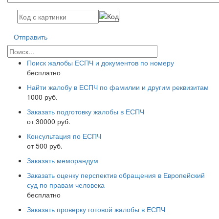
Отправить
Поиск жалобы ЕСПЧ и документов по номеру
бесплатно
Найти жалобу в ЕСПЧ по фамилии и другим реквизитам
1000 руб.
Заказать подготовку жалобы в ЕСПЧ
от 30000 руб.
Консультация по ЕСПЧ
от 500 руб.
Заказать меморандум
Заказать оценку перспектив обращения в Европейский
суд по правам человека
бесплатно
Заказать проверку готовой жалобы в ЕСПЧ