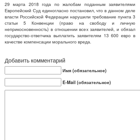
29 марта 2018 года по жалобам поданным заявителями
Европейский Суд единогласно постановил, что в данном деле
власти Российской Федерации нарушили требование пункта 3
статьи 5 Конвенции (право на свободу и личную
неприкосновенность) в отношении всех заявителей, и обязал
государство-ответчика выплатить заявителям 13 600 евро в
качестве компенсации морального вреда.
Добавить комментарий
Имя (обязательное)
E-Mail (обязательное)