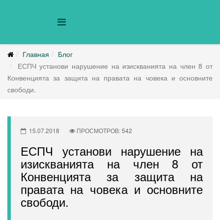
Главная
Блог
ЕСПЧ установи нарушение на изискванията на член 8 от
Конвенцията за защита на правата на човека и основните
свободи.
15.07.2018
ПРОСМОТРОВ: 542
ЕСПЧ установи нарушение на
изискванията на член 8 от
Конвенцията за защита на
правата на човека и основните
свободи.