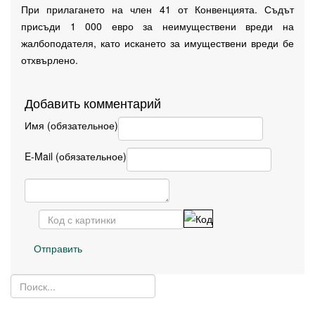
При прилагането на член 41 от Конвенцията. Съдът
присъди 1 000 евро за неимуществени вреди на
жалбоподателя, като искането за имуществени вреди бе
отхвърлено.
Добавить комментарий
Имя (обязательное)
E-Mail (обязательное)
Отправить