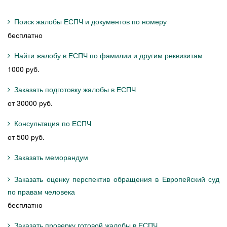
Поиск жалобы ЕСПЧ и документов по номеру
бесплатно
Найти жалобу в ЕСПЧ по фамилии и другим реквизитам
1000 руб.
Заказать подготовку жалобы в ЕСПЧ
от 30000 руб.
Консультация по ЕСПЧ
от 500 руб.
Заказать меморандум
Заказать оценку перспектив обращения в Европейский суд
по правам человека
бесплатно
Заказать проверку готовой жалобы в ЕСПЧ