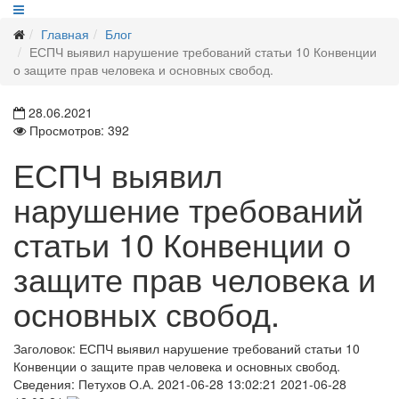
Главная
Блог
ЕСПЧ выявил нарушение требований статьи 10 Конвенции
о защите прав человека и основных свобод.
28.06.2021
Просмотров: 392
ЕСПЧ выявил
нарушение требований
статьи 10 Конвенции о
защите прав человека и
основных свобод.
Заголовок:
ЕСПЧ выявил нарушение требований статьи 10
Конвенции о защите прав человека и основных свобод.
Сведения:
Петухов О.А.
2021-06-28 13:02:21
2021-06-28