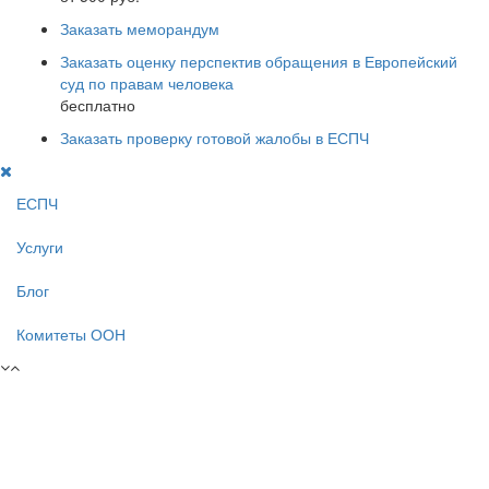
Заказать меморандум
Заказать оценку перспектив обращения в Европейский
суд по правам человека
бесплатно
Заказать проверку готовой жалобы в ЕСПЧ
ЕСПЧ
Услуги
Блог
Комитеты ООН