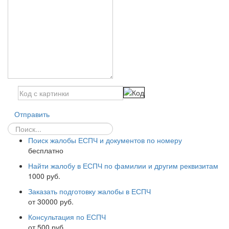
Отправить
Поиск жалобы ЕСПЧ и документов по номеру
бесплатно
Найти жалобу в ЕСПЧ по фамилии и другим реквизитам
1000 руб.
Заказать подготовку жалобы в ЕСПЧ
от 30000 руб.
Консультация по ЕСПЧ
от 500 руб.