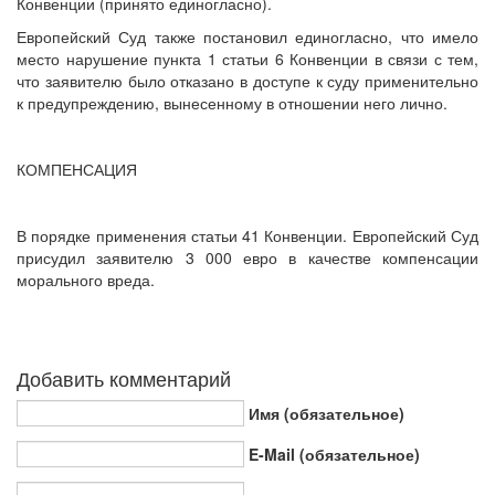
Конвенции (принято единогласно).
Европейский Суд также постановил единогласно, что имело
место нарушение пункта 1 статьи 6 Конвенции в связи с тем,
что заявителю было отказано в доступе к суду применительно
к предупреждению, вынесенному в отношении него лично.
КОМПЕНСАЦИЯ
В порядке применения статьи 41 Конвенции. Европейский Суд
присудил заявителю 3 000 евро в качестве компенсации
морального вреда.
Добавить комментарий
Имя (обязательное)
E-Mail (обязательное)