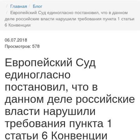
Главная
Блог
Европейский Суд единогласно постановил, что в данном
деле российские власти нарушили требования пункта 1 статьи
6 Конвенции
06.07.2018
Просмотров: 578
Европейский Суд
единогласно
постановил, что в
данном деле российские
власти нарушили
требования пункта 1
статьи 6 Конвенции