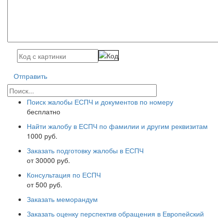
Отправить
Поиск жалобы ЕСПЧ и документов по номеру
бесплатно
Найти жалобу в ЕСПЧ по фамилии и другим реквизитам
1000 руб.
Заказать подготовку жалобы в ЕСПЧ
от 30000 руб.
Консультация по ЕСПЧ
от 500 руб.
Заказать меморандум
Заказать оценку перспектив обращения в Европейский