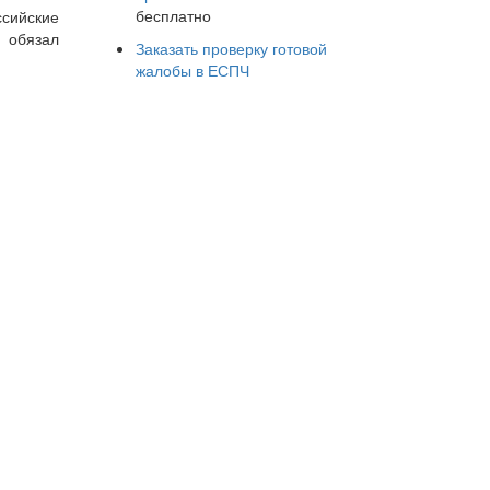
бесплатно
ссийские
и обязал
Заказать проверку готовой
жалобы в ЕСПЧ