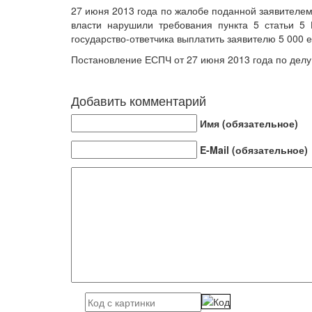
27 июня 2013 года по жалобе поданной заявителем
власти нарушили требования пункта 5 статьи 5 
государство-ответчика выплатить заявителю 5 000 
Постановление ЕСПЧ от 27 июня 2013 года по делу 
Добавить комментарий
Имя (обязательное)
E-Mail (обязательное)