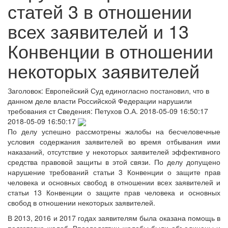
статей 3 в отношении
всех заявителей и 13
Конвенции в отношении
некоторых заявителей
Заголовок:
Европейский Суд единогласно постановил, что в
данном деле власти Российской Федерации нарушили
требования ст
Сведения:
Петухов О.А.
2018-05-09 16:50:17
2018-05-09 16:50:17
По делу успешно рассмотрены жалобы на бесчеловечные
условия содержания заявителей во время отбывания ими
наказаний, отсутствие у некоторых заявителей эффективного
средства правовой защиты в этой связи. По делу допущено
нарушение требований статьи 3 Конвенции о защите прав
человека и основных свобод в отношении всех заявителей и
статьи 13 Конвенции о защите прав человека и основных
свобод в отношении некоторых заявителей.
В 2013, 2016 и 2017 годах заявителям была оказана помощь в