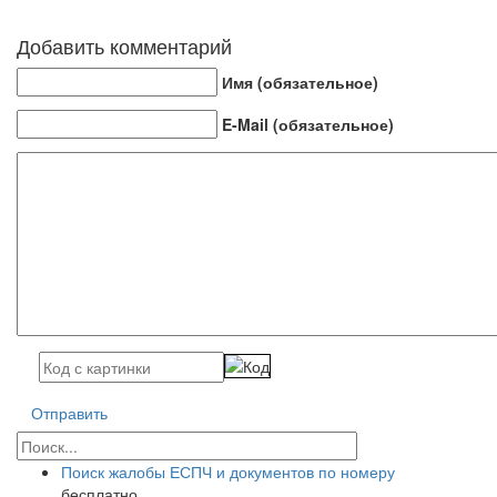
Добавить комментарий
Имя (обязательное)
E-Mail (обязательное)
Отправить
Поиск жалобы ЕСПЧ и документов по номеру
бесплатно