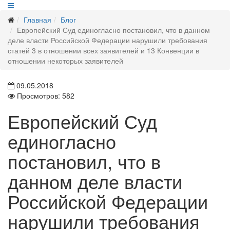
Главная
Блог
Европейский Суд единогласно постановил, что в данном
деле власти Российской Федерации нарушили требования
статей 3 в отношении всех заявителей и 13 Конвенции в
отношении некоторых заявителей
09.05.2018
Просмотров: 582
Европейский Суд
единогласно
постановил, что в
данном деле власти
Российской Федерации
нарушили требования