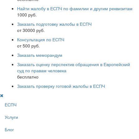
Найти жалобу в ЕСПЧ по фамилии и другим реквизитам
1000 руб.
Заказать подготовку жалобы в ЕСПЧ
от 30000 руб.
Консультация по ЕСПЧ
от 500 руб.
Заказать меморандум
Заказать оценку перспектив обращения в Европейский
суд по правам человека
бесплатно
Заказать проверку готовой жалобы в ЕСПЧ
ЕСПЧ
Услуги
Блог