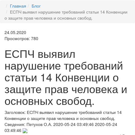
Главная
Блог
ЕСПЧ выявил нарушение требований статьи 14 Конвенции
о защите прав человека и основных свобод.
24.05.2020
Просмотров: 780
ЕСПЧ выявил
нарушение требований
статьи 14 Конвенции о
защите прав человека и
основных свобод.
Заголовок:
ЕСПЧ выявил нарушение требований статьи 14
Конвенции о защите прав человека и основных свобод.
Сведения:
Петухов О.А.
2020-05-24 03:49:46
2020-05-24
03:49:46