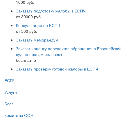
1000 руб.
Заказать подготовку жалобы в ЕСПЧ
от 30000 руб.
Консультация по ЕСПЧ
от 500 руб.
Заказать меморандум
Заказать оценку перспектив обращения в Европейский
суд по правам человека
бесплатно
Заказать проверку готовой жалобы в ЕСПЧ
ЕСПЧ
Услуги
Блог
Комитеты ООН