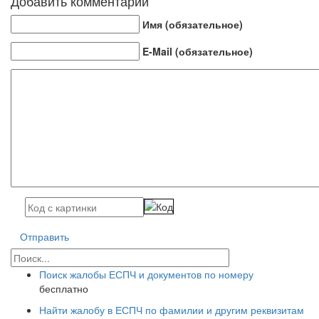
Добавить комментарий
Имя (обязательное)
E-Mail (обязательное)
Отправить
Поиск жалобы ЕСПЧ и документов по номеру
бесплатно
Найти жалобу в ЕСПЧ по фамилии и другим реквизитам