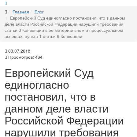
Главная
Блог
Европейский Суд единогласно постановил, что в данном
деле власти Российской Федерации нарушили требования
статьи 3 Конвенции в ее материальном и процессуальном
аспектах, пункта 1 статьи 6 Конвенции
03.07.2018
Просмотров: 464
Европейский Суд
единогласно
постановил, что в
данном деле власти
Российской Федерации
нарушили требования