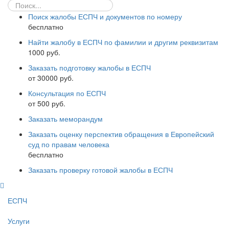
Поиск жалобы ЕСПЧ и документов по номеру
бесплатно
Найти жалобу в ЕСПЧ по фамилии и другим реквизитам
1000 руб.
Заказать подготовку жалобы в ЕСПЧ
от 30000 руб.
Консультация по ЕСПЧ
от 500 руб.
Заказать меморандум
Заказать оценку перспектив обращения в Европейский
суд по правам человека
бесплатно
Заказать проверку готовой жалобы в ЕСПЧ
ЕСПЧ
Услуги