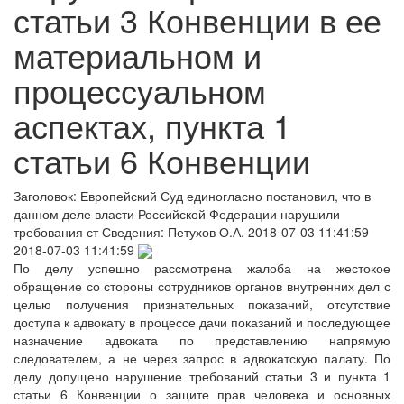
статьи 3 Конвенции в ее
материальном и
процессуальном
аспектах, пункта 1
статьи 6 Конвенции
Заголовок:
Европейский Суд единогласно постановил, что в
данном деле власти Российской Федерации нарушили
требования ст
Сведения:
Петухов О.А.
2018-07-03 11:41:59
2018-07-03 11:41:59
По делу успешно рассмотрена жалоба на жестокое
обращение со стороны сотрудников органов внутренних дел с
целью получения признательных показаний, отсутствие
доступа к адвокату в процессе дачи показаний и последующее
назначение адвоката по представлению напрямую
следователем, а не через запрос в адвокатскую палату. По
делу допущено нарушение требований статьи 3 и пункта 1
статьи 6 Конвенции о защите прав человека и основных