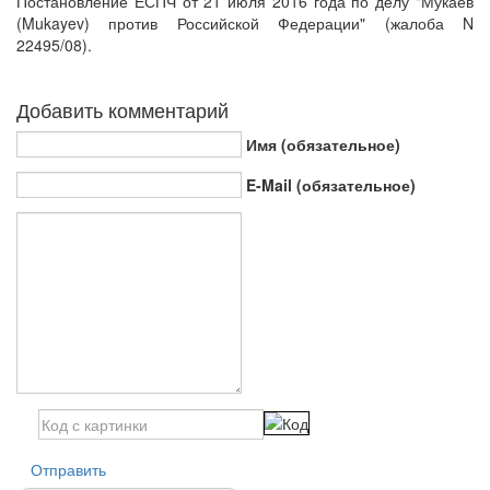
Постановление ЕСПЧ от 21 июля 2016 года по делу "Мукаев
(Mukayev) против Российской Федерации" (жалоба N
22495/08).
Добавить комментарий
Имя (обязательное)
E-Mail (обязательное)
Отправить