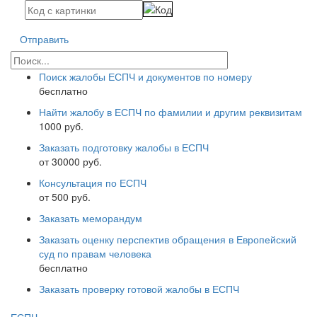
Отправить
Поиск жалобы ЕСПЧ и документов по номеру
бесплатно
Найти жалобу в ЕСПЧ по фамилии и другим реквизитам
1000 руб.
Заказать подготовку жалобы в ЕСПЧ
от 30000 руб.
Консультация по ЕСПЧ
от 500 руб.
Заказать меморандум
Заказать оценку перспектив обращения в Европейский
суд по правам человека
бесплатно
Заказать проверку готовой жалобы в ЕСПЧ