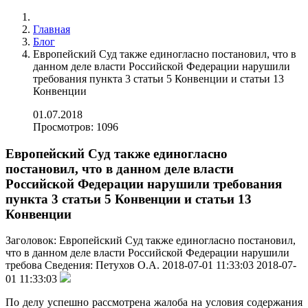
Главная
Блог
Европейский Суд также единогласно постановил, что в
данном деле власти Российской Федерации нарушили
требования пункта 3 статьи 5 Конвенции и статьи 13
Конвенции
01.07.2018
Просмотров: 1096
Европейский Суд также единогласно
постановил, что в данном деле власти
Российской Федерации нарушили требования
пункта 3 статьи 5 Конвенции и статьи 13
Конвенции
Заголовок:
Европейский Суд также единогласно постановил,
что в данном деле власти Российской Федерации нарушили
требова
Сведения:
Петухов О.А.
2018-07-01 11:33:03
2018-07-
01 11:33:03
По делу успешно рассмотрена жалоба на условия содержания