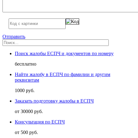
Отправить
Поиск жалобы ЕСПЧ и документов по номеру
бесплатно
Найти жалобу в ЕСПЧ по фамилии и другим
реквизитам
1000 руб.
Заказать подготовку жалобы в ЕСПЧ
от 30000 руб.
Консультация по ЕСПЧ
от 500 руб.