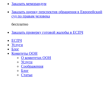
Заказать меморандум
Заказать оценку перспектив обращения в Европейский
суд по правам человека
бесплатно
Заказать проверку готовой жалобы в ЕСПЧ
ЕСПЧ
Услуги
Блог
Комитеты ООН
О комитетах ООН
Услуги
Соображения
Блог
Статьи