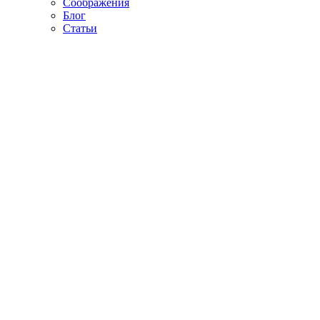
Соображения
Блог
Статьи