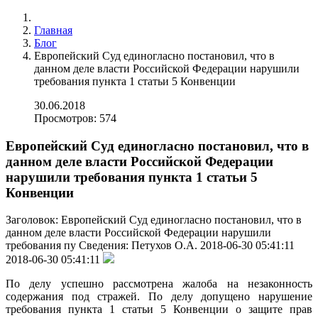
Главная
Блог
Европейский Суд единогласно постановил, что в
данном деле власти Российской Федерации нарушили
требования пункта 1 статьи 5 Конвенции
30.06.2018
Просмотров: 574
Европейский Суд единогласно постановил, что в
данном деле власти Российской Федерации
нарушили требования пункта 1 статьи 5
Конвенции
Заголовок:
Европейский Суд единогласно постановил, что в
данном деле власти Российской Федерации нарушили
требования пу
Сведения:
Петухов О.А.
2018-06-30 05:41:11
2018-06-30 05:41:11
По делу успешно рассмотрена жалоба на незаконность
содержания под стражей. По делу допущено нарушение
требования пункта 1 статьи 5 Конвенции о защите прав