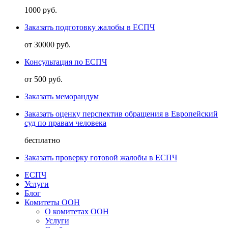
1000 руб.
Заказать подготовку жалобы в ЕСПЧ
от 30000 руб.
Консультация по ЕСПЧ
от 500 руб.
Заказать меморандум
Заказать оценку перспектив обращения в Европейский
суд по правам человека
бесплатно
Заказать проверку готовой жалобы в ЕСПЧ
ЕСПЧ
Услуги
Блог
Комитеты ООН
О комитетах ООН
Услуги