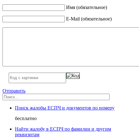
Имя (обязательное)
E-Mail (обязательное)
Отправить
Поиск жалобы ЕСПЧ и документов по номеру
бесплатно
Найти жалобу в ЕСПЧ по фамилии и другим
реквизитам