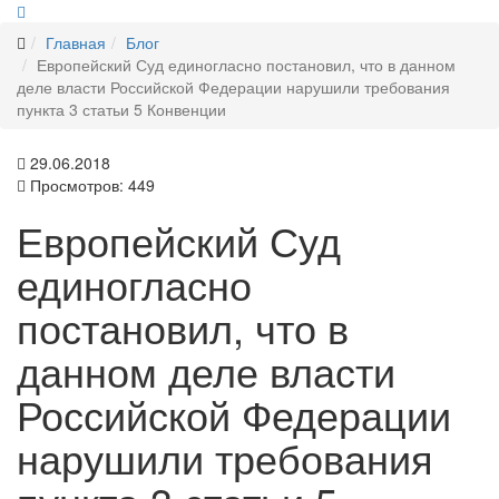
Главная
Блог
Европейский Суд единогласно постановил, что в данном
деле власти Российской Федерации нарушили требования
пункта 3 статьи 5 Конвенции
29.06.2018
Просмотров: 449
Европейский Суд
единогласно
постановил, что в
данном деле власти
Российской Федерации
нарушили требования