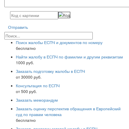
Отправить
Поиск жалобы ЕСПЧ и документов по номеру
бесплатно
Найти жалобу в ЕСПЧ по фамилии и другим реквизитам
1000 руб.
Заказать подготовку жалобы в ЕСПЧ
от 30000 руб.
Консультация по ЕСПЧ
от 500 руб.
Заказать меморандум
Заказать оценку перспектив обращения в Европейский
суд по правам человека
бесплатно
Заказать проверку готовой жалобы в ЕСПЧ