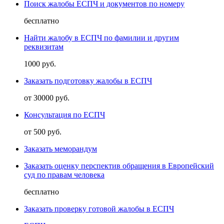
Поиск жалобы ЕСПЧ и документов по номеру
бесплатно
Найти жалобу в ЕСПЧ по фамилии и другим
реквизитам
1000 руб.
Заказать подготовку жалобы в ЕСПЧ
от 30000 руб.
Консультация по ЕСПЧ
от 500 руб.
Заказать меморандум
Заказать оценку перспектив обращения в Европейский
суд по правам человека
бесплатно
Заказать проверку готовой жалобы в ЕСПЧ