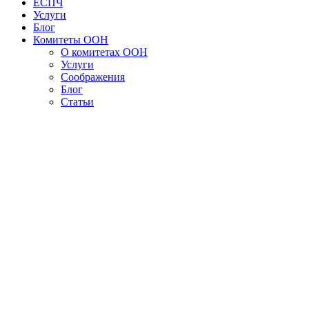
ЕСПЧ
Услуги
Блог
Комитеты ООН
О комитетах ООН
Услуги
Соображения
Блог
Статьи