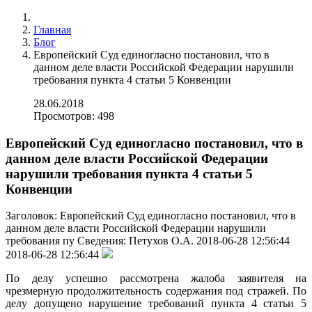
Главная
Блог
Европейский Суд единогласно постановил, что в
данном деле власти Российской Федерации нарушили
требования пункта 4 статьи 5 Конвенции
28.06.2018
Просмотров: 498
Европейский Суд единогласно постановил, что в
данном деле власти Российской Федерации
нарушили требования пункта 4 статьи 5
Конвенции
Заголовок:
Европейский Суд единогласно постановил, что в
данном деле власти Российской Федерации нарушили
требования пу
Сведения:
Петухов О.А.
2018-06-28 12:56:44
2018-06-28 12:56:44
По делу успешно рассмотрена жалоба заявителя на
чрезмерную продолжительность содержания под стражей. По
делу допущено нарушение требований пункта 4 статьи 5