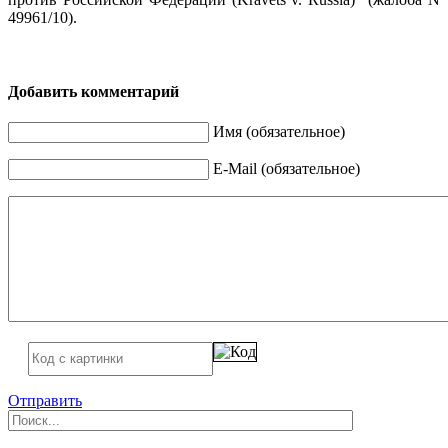
49961/10).
Добавить комментарий
Имя (обязательное)
E-Mail (обязательное)
Отправить