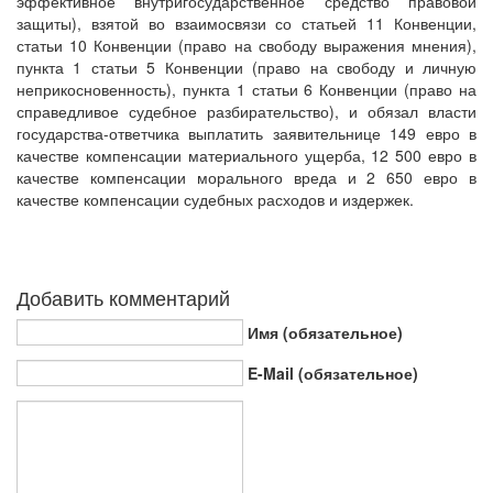
эффективное внутригосударственное средство правовой
защиты), взятой во взаимосвязи со статьей 11 Конвенции,
статьи 10 Конвенции (право на свободу выражения мнения),
пункта 1 статьи 5 Конвенции (право на свободу и личную
неприкосновенность), пункта 1 статьи 6 Конвенции (право на
справедливое судебное разбирательство), и обязал власти
государства-ответчика выплатить заявительнице 149 евро в
качестве компенсации материального ущерба, 12 500 евро в
качестве компенсации морального вреда и 2 650 евро в
качестве компенсации судебных расходов и издержек.
Добавить комментарий
Имя (обязательное)
E-Mail (обязательное)