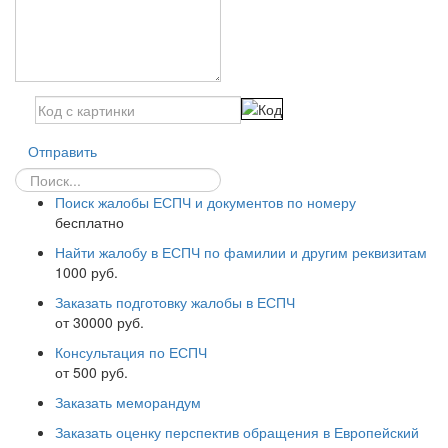
Отправить
Поиск жалобы ЕСПЧ и документов по номеру
бесплатно
Найти жалобу в ЕСПЧ по фамилии и другим реквизитам
1000 руб.
Заказать подготовку жалобы в ЕСПЧ
от 30000 руб.
Консультация по ЕСПЧ
от 500 руб.
Заказать меморандум
Заказать оценку перспектив обращения в Европейский