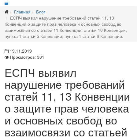
Главная
Блог
ЕСПЧ выявил нарушение требований статей 11, 13
Конвенции о защите прав человека и основных свобод во
взаимосвязи со статьей 11 Конвенции, статьи 10 Конвенции,
пункта 1 статьи 5 Конвенции, пункта 1 статьи 6 Конвенции.
19.11.2019
Просмотров: 381
ЕСПЧ выявил
нарушение требований
статей 11, 13 Конвенции
о защите прав человека
и основных свобод во
взаимосвязи со статьей