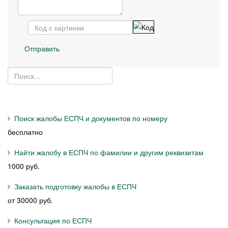
Отправить
Поиск жалобы ЕСПЧ и документов по номеру
бесплатно
Найти жалобу в ЕСПЧ по фамилии и другим реквизитам
1000 руб.
Заказать подготовку жалобы в ЕСПЧ
от 30000 руб.
Консультация по ЕСПЧ