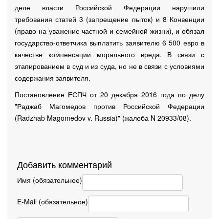
деле власти Российской Федерации нарушили
требования статей 3 (запрещение пыток) и 8 Конвенции
(право на уважение частной и семейной жизни), и обязал
государство-ответчика выплатить заявителю 6 500 евро в
качестве компенсации морального вреда. В связи с
этапированием в суд и из суда, но не в связи с условиями
содержания заявителя.
Постановление ЕСПЧ от 20 декабря 2016 года по делу
"Раджаб Магомедов против Российской Федерации
(Radzhab Magomedov v. Russia)" (жалоба N 20933/08).
Добавить комментарий
Имя (обязательное)
E-Mail (обязательное)