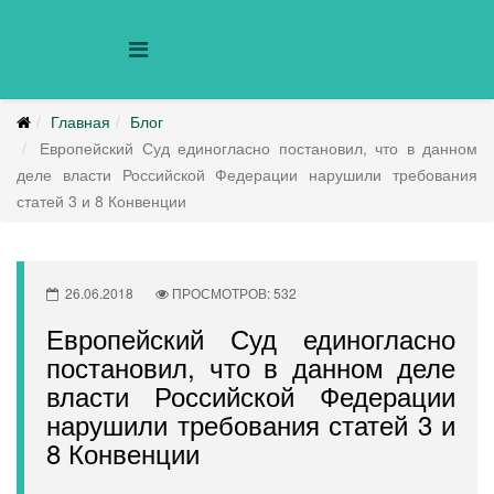
Главная
Блог
Европейский Суд единогласно постановил, что в данном
деле власти Российской Федерации нарушили требования
статей 3 и 8 Конвенции
26.06.2018
ПРОСМОТРОВ: 532
Европейский Суд единогласно
постановил, что в данном деле
власти Российской Федерации
нарушили требования статей 3 и
8 Конвенции