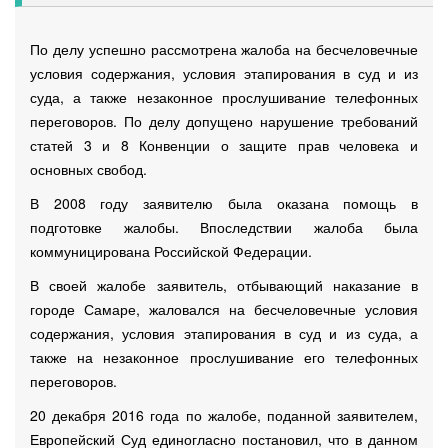
По делу успешно рассмотрена жалоба на бесчеловечные
условия содержания, условия этапирования в суд и из
суда, а также незаконное прослушивание телефонных
переговоров. По делу допущено нарушение требований
статей 3 и 8 Конвенции о защите прав человека и
основных свобод.
В 2008 году заявителю была оказана помощь в
подготовке жалобы. Впоследствии жалоба была
коммуницирована Российской Федерации.
В своей жалобе заявитель, отбывающий наказание в
городе Самаре, жаловался на бесчеловечные условия
содержания, условия этапирования в суд и из суда, а
также на незаконное прослушивание его телефонных
переговоров.
20 декабря 2016 года по жалобе, поданной заявителем,
Европейский Суд единогласно постановил, что в данном