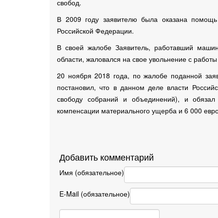
свобод.
В 2009 году заявителю была оказана помощь
Российской Федерации.
В своей жалобе Заявитель, работавший машин
области, жаловался на свое увольнение с работы 
20 ноября 2018 года, по жалобе поданной заяв
постановил, что в данном деле власти Россий
свободу собраний и объединений), и обязал 
компенсации материального ущерба и 6 000 евро
Добавить комментарий
Имя (обязательное)
E-Mail (обязательное)