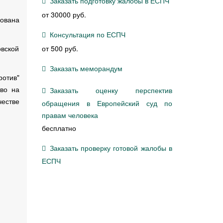
Заказать подготовку жалобы в ЕСПЧ
от 30000 руб.
ована
Консультация по ЕСПЧ
вской
от 500 руб.
Заказать меморандум
ротив"
аво на
Заказать оценку перспектив
естве
обращения в Европейский суд по
правам человека
бесплатно
Заказать проверку готовой жалобы в
ЕСПЧ