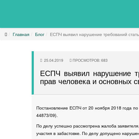
Главная
Блог
ЕСПЧ выявил нарушение требований статьи
25.04.2019
ПРОСМОТРОВ: 683
ЕСПЧ выявил нарушение тр
прав человека и основных с
Постановление ЕСПЧ от 20 ноября 2018 года по
44873/09).
По делу успешно рассмотрена жалоба заявителя,
участия в забастовке. По делу допущено наруше