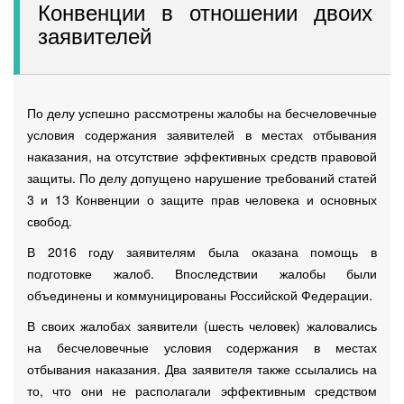
Конвенции в отношении двоих
заявителей
По делу успешно рассмотрены жалобы на бесчеловечные
условия содержания заявителей в местах отбывания
наказания, на отсутствие эффективных средств правовой
защиты. По делу допущено нарушение требований статей
3 и 13 Конвенции о защите прав человека и основных
свобод.
В 2016 году заявителям была оказана помощь в
подготовке жалоб. Впоследствии жалобы были
объединены и коммуницированы Российской Федерации.
В своих жалобах заявители (шесть человек) жаловались
на бесчеловечные условия содержания в местах
отбывания наказания. Два заявителя также ссылались на
то, что они не располагали эффективным средством