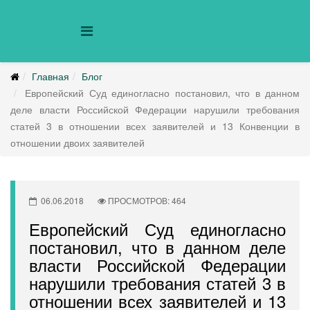
Главная
Блог
Европейский Суд единогласно постановил, что в данном
деле власти Российской Федерации нарушили требования
статей 3 в отношении всех заявителей и 13 Конвенции в
отношении двоих заявителей
06.06.2018
ПРОСМОТРОВ: 464
Европейский Суд единогласно
постановил, что в данном деле
власти Российской Федерации
нарушили требования статей 3 в
отношении всех заявителей и 13