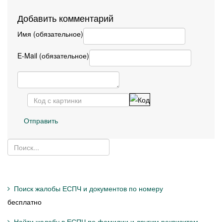
Добавить комментарий
Имя (обязательное)
E-Mail (обязательное)
Отправить
Поиск жалобы ЕСПЧ и документов по номеру
бесплатно
Найти жалобу в ЕСПЧ по фамилии и другим реквизитам