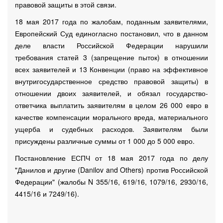
правовой защиты в этой связи.
18 мая 2017 года по жалобам, поданным заявителями,
Европейский Суд единогласно постановил, что в данном
деле власти Российской Федерации нарушили
требования статей 3 (запрещение пыток) в отношении
всех заявителей и 13 Конвенции (право на эффективное
внутригосударственное средство правовой защиты) в
отношении двоих заявителей, и обязал государство-
ответчика выплатить заявителям в целом 26 000 евро в
качестве компенсации морального вреда, материального
ущерба и судебных расходов. Заявителям были
присуждены различные суммы от 1 000 до 5 000 евро.
Постановление ЕСПЧ от 18 мая 2017 года по делу
"Данилов и другие (Danilov and Others) против Российской
Федерации" (жалобы N 355/16, 619/16, 1079/16, 2930/16,
4415/16 и 7249/16).