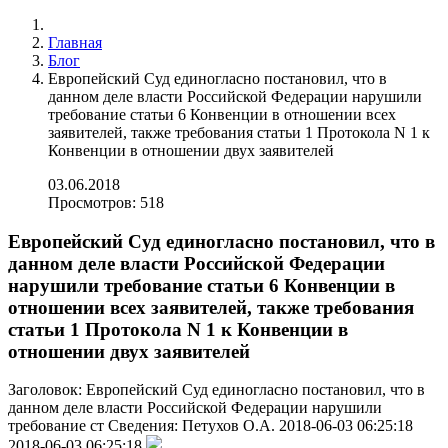
Главная
Блог
Европейский Суд единогласно постановил, что в
данном деле власти Российской Федерации нарушили
требование статьи 6 Конвенции в отношении всех
заявителей, также требования статьи 1 Протокола N 1 к
Конвенции в отношении двух заявителей
03.06.2018
Просмотров: 518
Европейский Суд единогласно постановил, что в
данном деле власти Российской Федерации
нарушили требование статьи 6 Конвенции в
отношении всех заявителей, также требования
статьи 1 Протокола N 1 к Конвенции в
отношении двух заявителей
Заголовок:
Европейский Суд единогласно постановил, что в
данном деле власти Российской Федерации нарушили
требование ст
Сведения:
Петухов О.А.
2018-06-03 06:25:18
2018-06-03 06:25:18