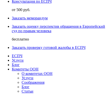
Консультация по ЕСПЧ
от 500 руб.
Заказать меморандум
Заказать оценку перспектив обращения в Европейский
суд по правам человека
бесплатно
Заказать проверку готовой жалобы в ЕСПЧ
ЕСПЧ
Услуги
Блог
Комитеты ООН
О комитетах ООН
Услуги
Соображения
Блог
Статьи