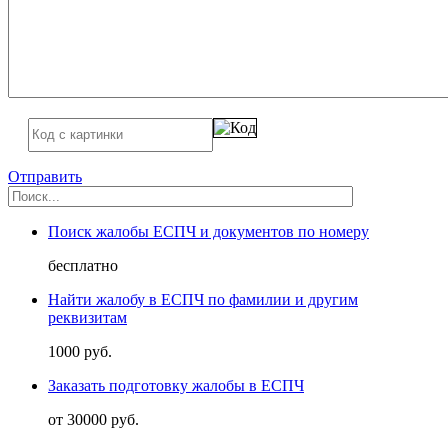
Отправить
Поиск жалобы ЕСПЧ и документов по номеру
бесплатно
Найти жалобу в ЕСПЧ по фамилии и другим
реквизитам
1000 руб.
Заказать подготовку жалобы в ЕСПЧ
от 30000 руб.