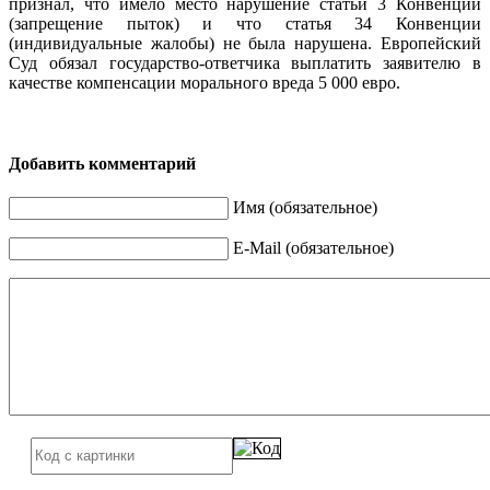
признал, что имело место нарушение статьи 3 Конвенции
(запрещение пыток) и что статья 34 Конвенции
(индивидуальные жалобы) не была нарушена. Европейский
Суд обязал государство-ответчика выплатить заявителю в
качестве компенсации морального вреда 5 000 евро.
Добавить комментарий
Имя (обязательное)
E-Mail (обязательное)