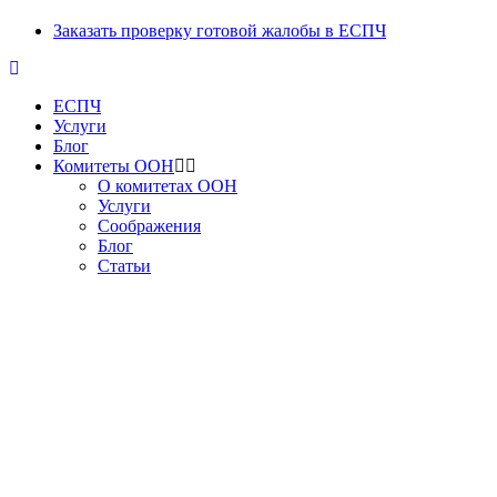
Заказать проверку готовой жалобы в ЕСПЧ
ЕСПЧ
Услуги
Блог
Комитеты ООН
О комитетах ООН
Услуги
Соображения
Блог
Статьи