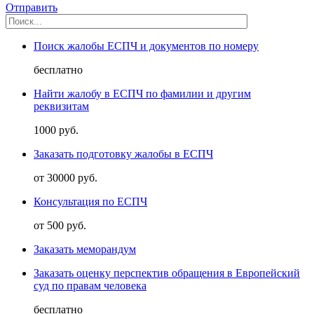
Отправить
Поиск жалобы ЕСПЧ и документов по номеру
бесплатно
Найти жалобу в ЕСПЧ по фамилии и другим
реквизитам
1000 руб.
Заказать подготовку жалобы в ЕСПЧ
от 30000 руб.
Консультация по ЕСПЧ
от 500 руб.
Заказать меморандум
Заказать оценку перспектив обращения в Европейский
суд по правам человека
бесплатно