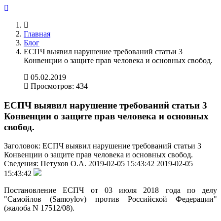
Главная
Блог
ЕСПЧ выявил нарушение требований статьи 3
Конвенции о защите прав человека и основных свобод.
05.02.2019
Просмотров: 434
ЕСПЧ выявил нарушение требований статьи 3
Конвенции о защите прав человека и основных
свобод.
Заголовок:
ЕСПЧ выявил нарушение требований статьи 3
Конвенции о защите прав человека и основных свобод.
Сведения:
Петухов О.А.
2019-02-05 15:43:42
2019-02-05
15:43:42
Постановление ЕСПЧ от 03 июля 2018 года по делу
"Самойлов (Samoylov) против Российской Федерации"
(жалоба N 17512/08).