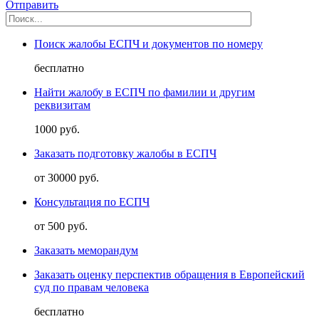
Отправить
Поиск жалобы ЕСПЧ и документов по номеру
бесплатно
Найти жалобу в ЕСПЧ по фамилии и другим
реквизитам
1000 руб.
Заказать подготовку жалобы в ЕСПЧ
от 30000 руб.
Консультация по ЕСПЧ
от 500 руб.
Заказать меморандум
Заказать оценку перспектив обращения в Европейский
суд по правам человека
бесплатно