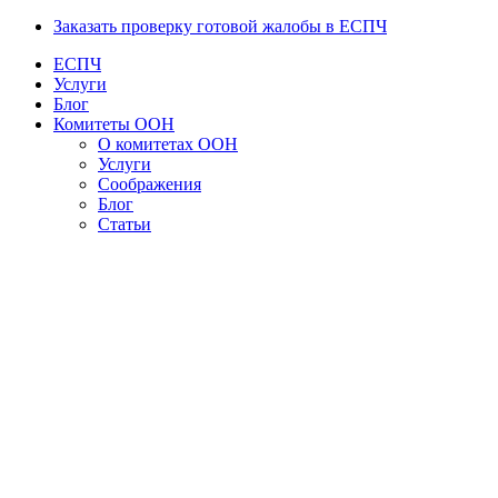
Заказать проверку готовой жалобы в ЕСПЧ
ЕСПЧ
Услуги
Блог
Комитеты ООН
О комитетах ООН
Услуги
Соображения
Блог
Статьи