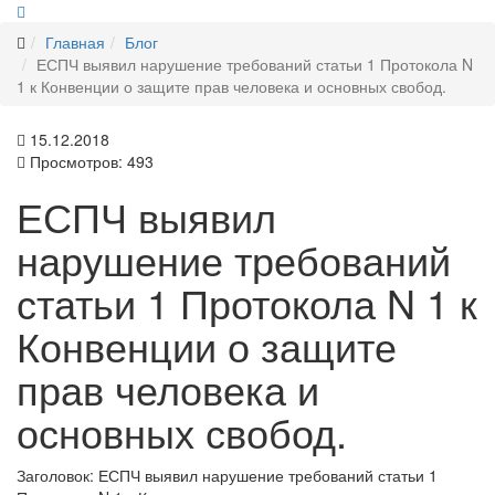
Главная
Блог
ЕСПЧ выявил нарушение требований статьи 1 Протокола N
1 к Конвенции о защите прав человека и основных свобод.
15.12.2018
Просмотров: 493
ЕСПЧ выявил
нарушение требований
статьи 1 Протокола N 1 к
Конвенции о защите
прав человека и
основных свобод.
Заголовок:
ЕСПЧ выявил нарушение требований статьи 1