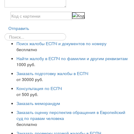
Отправить
Поиск жалобы ЕСПЧ и документов по номеру
бесплатно
Найти жалобу в ЕСПЧ по фамилии и другим реквизитам
1000 руб.
Заказать подготовку жалобы в ЕСПЧ
от 30000 руб.
Консультация по ЕСПЧ
от 500 руб.
Заказать меморандум
Заказать оценку перспектив обращения в Европейский
суд по правам человека
бесплатно
Заказать проверку готовой жалобы в ЕСПЧ