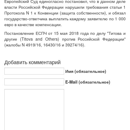
Европейский Суд единогласно постановил, что в данном деле
власти Российской Федерации нарушили требования статьи 1
Протокола N 1 к Конвенции (защита собственности), и обязал
государство-ответчика выплатить каждому заявителю по 1 000
евро в качестве компенсации.
Постановление ЕСПЧ от 15 мая 2018 года по делу "Титова и
другие (Titova and Others) против Российской Федерации"
(жалобы N 4919/16, 16430/16 и 39274/16).
Добавить комментарий
Имя (обязательное)
E-Mail (обязательное)